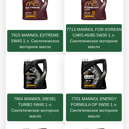
7713 MANNOL FOR KOREAN
7915 MANNOL EXTREME
CARS A5/B5 5W30 1 л.
5W40 1 л. Синтетическое
Синтетическое моторное
моторное масло
масло
7904 MANNOL DIESEL
7701 MANNOL ENERGY
TURBO 5W40 1 л.
FORMULA OP 5W30 1 л.
Синтетическое моторное
Синтетическое моторное
масло
масло