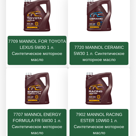
7709 MANNOL FOR TOYOTA
LEXUS 5W30 1 л.
7720 MANNOL CERAMIC
Синтетическое моторное
5W30 1 л. Синтетическое
масло
моторное масло
7707 MANNOL ENERGY
7902 MANNOL RACING
FORMULA FR 5W30 1 л.
ESTER 10W60 1 л.
Синтетическое моторное
Синтетическое моторное
масло
масло