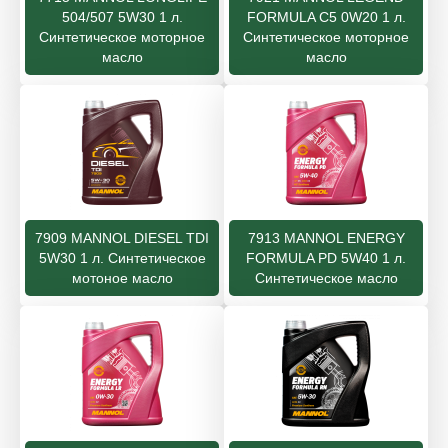
504/507 5W30 1 л.
FORMULA C5 0W20 1 л.
Синтетическое моторное
Синтетическое моторное
масло
масло
7909 MANNOL DIESEL TDI
7913 MANNOL ENERGY
5W30 1 л. Синтетическое
FORMULA PD 5W40 1 л.
мотоное масло
Cинтетическое масло