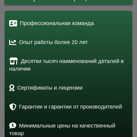
Профессиональная команда
Опыт работы более 20 лет
Десятки тысяч наименований деталей в
наличии
Сертификаты и лицензии
Гарантии и гарантии от производителей
Минимальные цены на качественный
товар