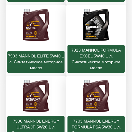
7923 MANNOL FORMULA
7903 MANNOL ELITE 5W40 1
EXCEL 5W40 1 л.
л. Синтетическое моторное
Синтетическое моторное
масло
масло
7906 MANNOL ENERGY
7703 MANNOL ENERGY
ULTRA JP 5W20 1 л.
FORMULA PSA 5W30 1 л.