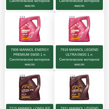
Синтетическое моторное
Синтетическое моторное
масло
масло
7908 MANNOL ENERGY
7918 MANNOL LEGEND
PREMIUM 5W30 1 л.
ULTRA 0W20 1 л.
Cинтетическое моторное
Синтетическое моторное
масло
масло
7715 MANNOL LONGLIFE
7921 MANNOL LEGEND