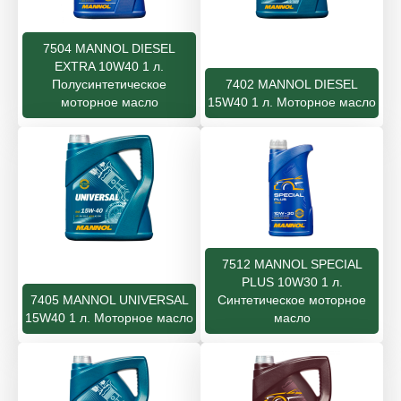
7504 MANNOL DIESEL
EXTRA 10W40 1 л.
Полусинтетическое
7402 MANNOL DIESEL
моторное масло
15W40 1 л. Моторное масло
7512 MANNOL SPECIAL
PLUS 10W30 1 л.
7405 MANNOL UNIVERSAL
Синтетическое моторное
15W40 1 л. Моторное масло
масло