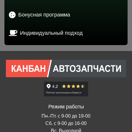
Бонусная программа
Индивидуальный подход
Режим работы
Пн.-Пт. с 9-00 до 19-00
Сб. с 9-00 до 16-00
Вс. Выходной