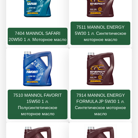
7511 MANNOL ENERGY
7404 MANNOL SAFARI
5W30 1 л. Синтетическое
20W50 1 л. Моторное масло
моторное масло
7510 MANNOL FAVORIT
7914 MANNOL ENERGY
15W50 1 л.
FORMULA JP 5W30 1 л.
Полусинтетическое
Синтетическое моторное
моторное масло
масло