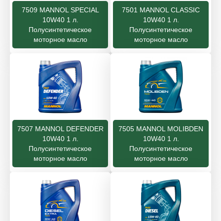
7509 MANNOL SPECIAL
7501 MANNOL CLASSIC
10W40 1 л.
10W40 1 л.
Полусинтетическое
Полусинтетическое
моторное масло
моторное масло
7507 MANNOL DEFENDER
7505 MANNOL MOLIBDEN
10W40 1 л.
10W40 1 л.
Полусинтетическое
Полусинтетическое
моторное масло
моторное масло