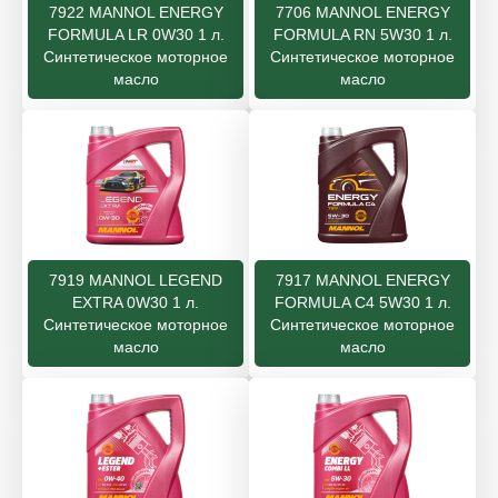
7922 MANNOL ENERGY
7706 MANNOL ENERGY
FORMULA LR 0W30 1 л.
FORMULA RN 5W30 1 л.
Синтетическое моторное
Синтетическое моторное
масло
масло
7919 MANNOL LEGEND
7917 MANNOL ENERGY
EXTRA 0W30 1 л.
FORMULA C4 5W30 1 л.
Синтетическое моторное
Синтетическое моторное
масло
масло