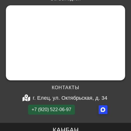
КОНТАКТЫ
г. Елец, ул. Октябрьская, д. 34
+7 (920) 522-06-97
КАНБАН