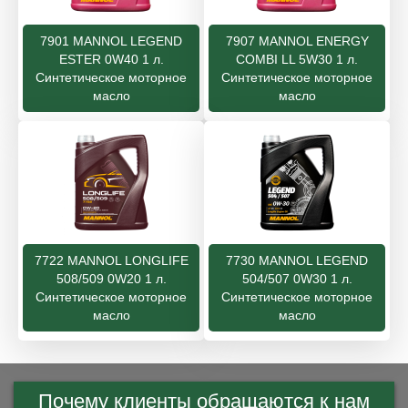
7901 MANNOL LEGEND
7907 MANNOL ENERGY
ESTER 0W40 1 л.
COMBI LL 5W30 1 л.
Синтетическое моторное
Синтетическое моторное
масло
масло
7722 MANNOL LONGLIFE
7730 MANNOL LEGEND
508/509 0W20 1 л.
504/507 0W30 1 л.
Синтетическое моторное
Синтетическое моторное
масло
масло
Почему клиенты обращаются к нам