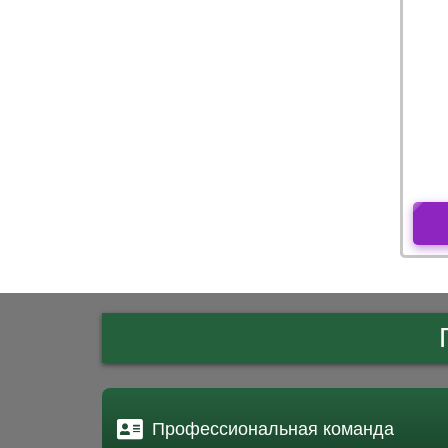
Профессиональная команда