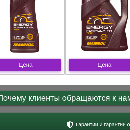
Цена
Цена
Почему клиенты обращаются к на
Гарантии и гарантии 