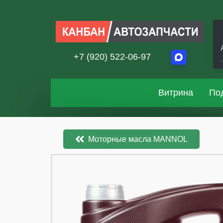
+7 (920) 522-06-97
Витрина
По
Моторные масла MANNOL