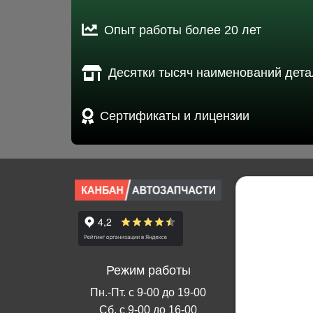
Опыт работы более 20 лет
Десятки тысяч наименований дета
Сертификаты и лицензии
Режим работы
Пн.-Пт. с 9-00 до 19-00
Сб. с 9-00 до 16-00