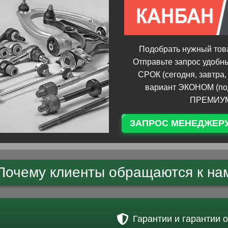
Подобрать нужный това
Отправьте запрос удобн
СРОК (сегодня, завтра,
вариант ЭКОНОМ (по
ПРЕМИУМ 
ЗАПРОС МЕНЕДЖЕР
Почему клиенты обращаются к на
Гарантии и гарантии 