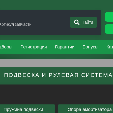
Найти
Артикул запчасти
дборы
Регистрация
Гарантии
Бонусы
Ка
ПОДВЕСКА И РУЛЕВАЯ СИСТЕМА​​​​
Пружина подвески
Опора амортизатора