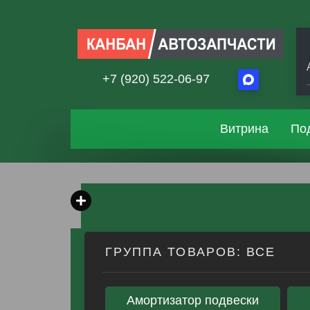
+7 (920) 522-06-97
Витрина
По
ГРУППА ТОВАРОВ: ВСЕ
Амортизатор подвески