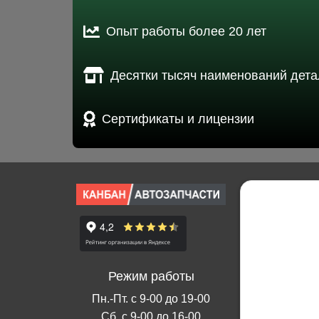
Опыт работы более 20 лет
Десятки тысяч наименований дета
Сертификаты и лицензии
Режим работы
Пн.-Пт. с 9-00 до 19-00
Сб. с 9-00 до 16-00