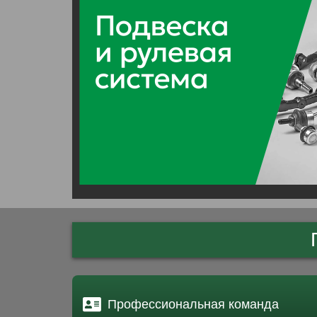
Профессиональная команда