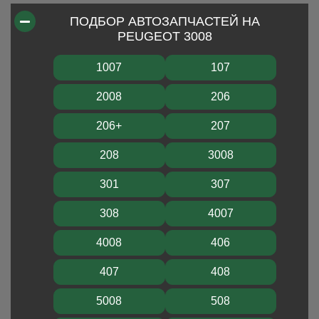
ПОДБОР АВТОЗАПЧАСТЕЙ НА
PEUGEOT 3008
1007
107
2008
206
206+
207
208
3008
301
307
308
4007
4008
406
407
408
5008
508