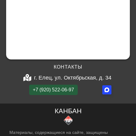
КОНТАКТЫ
г. Елец, ул. Октябрьская, д. 34
+7 (920) 522-06-97
КАНБАН
Материалы, содержащиеся на сайте, защищены