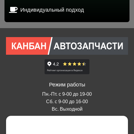
Индивидуальный подход
Режим работы
Пн.-Пт. с 9-00 до 19-00
Сб. с 9-00 до 16-00
Вс. Выходной