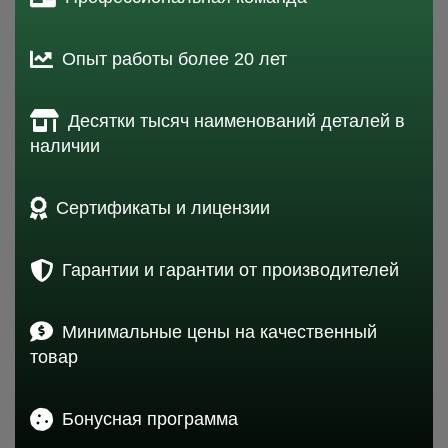
Опыт работы более 20 лет
Десятки тысяч наименований деталей в
наличии
Сертификаты и лицензии
Гарантии и гарантии от производителей
Минимальные цены на качественный
товар
Бонусная программа