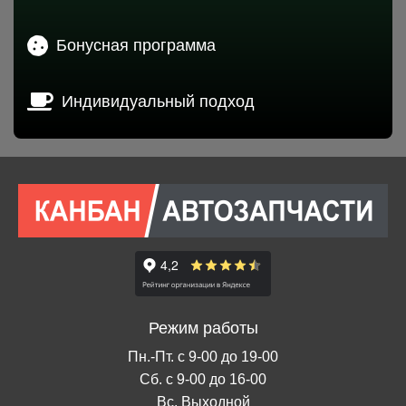
Бонусная программа
Индивидуальный подход
Режим работы
Пн.-Пт. с 9-00 до 19-00
Сб. с 9-00 до 16-00
Вс. Выходной