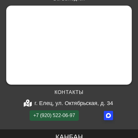
КОНТАКТЫ
г. Елец, ул. Октябрьская, д. 34
+7 (920) 522-06-97
КАНБАН