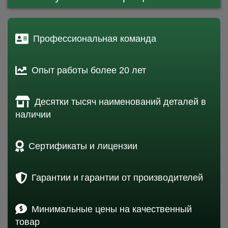
Профессиональная команда
Опыт работы более 20 лет
Десятки тысяч наименований деталей в
наличии
Сертификаты и лицензии
Гарантии и гарантии от производителей
Минимальные цены на качественный
товар