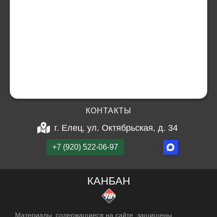
КОНТАКТЫ
г. Елец, ул. Октябрьская, д. 34
+7 (920) 522-06-97
КАНБАН
Материалы, содержащиеся на сайте, защищены