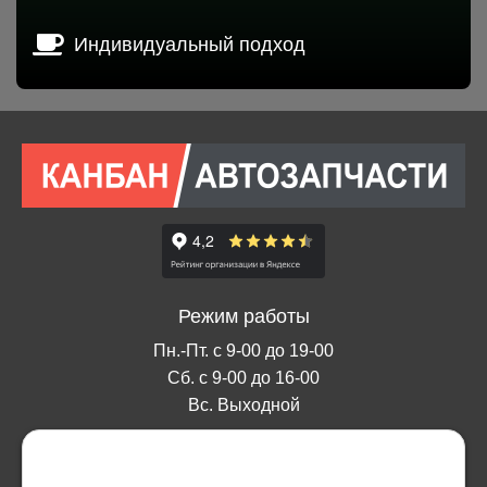
Индивидуальный подход
Режим работы
Пн.-Пт. с 9-00 до 19-00
Сб. с 9-00 до 16-00
Вс. Выходной