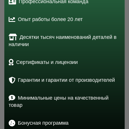
Профессиональная команда
Опыт работы более 20 лет
Десятки тысяч наименований деталей в
наличии
Сертификаты и лицензии
Гарантии и гарантии от производителей
Минимальные цены на качественный
товар
Бонусная программа