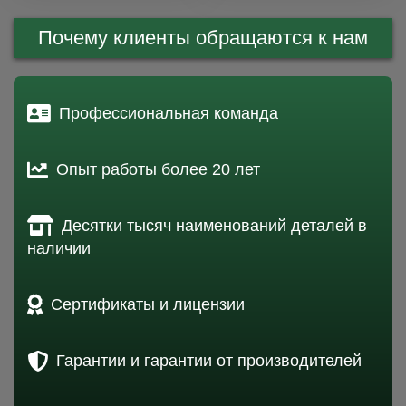
Почему клиенты обращаются к нам
Профессиональная команда
Опыт работы более 20 лет
Десятки тысяч наименований деталей в
наличии
Сертификаты и лицензии
Гарантии и гарантии от производителей