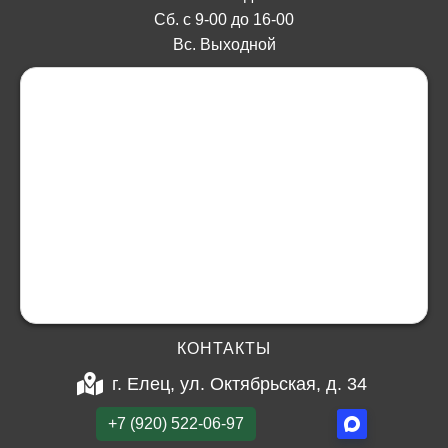
Сб. с 9-00 до 16-00
Вс. Выходной
КОНТАКТЫ
г. Елец, ул. Октябрьская, д. 34
+7 (920) 522-06-97