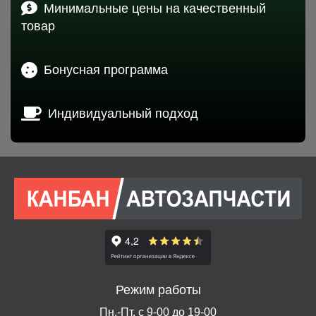
Минимальные цены на качественный
товар
Бонусная программа
Индивидуальный подход
Режим работы
Пн.-Пт. с 9-00 до 19-00