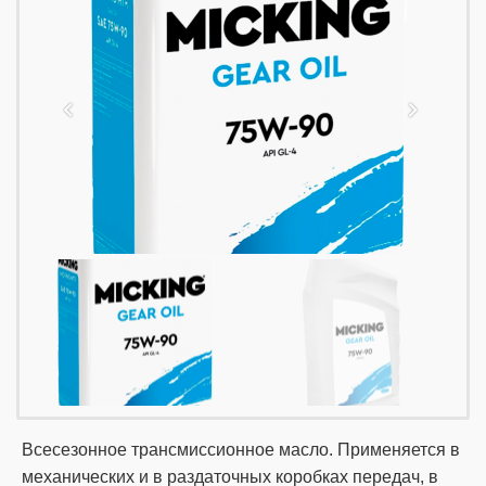
Всесезонное трансмиссионное масло. Применяется в
механических и в раздаточных коробках передач, в