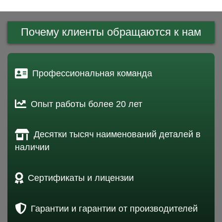
Почему клиенты обращаются к нам
Профессиональная команда
Опыт работы более 20 лет
Десятки тысяч наименований деталей в
наличии
Сертификаты и лицензии
Гарантии и гарантии от производителей