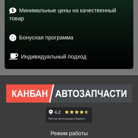
Минимальные цены на качественный
товар
Бонусная программа
Индивидуальный подход
Режим работы