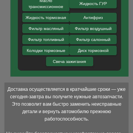
Масло
Жидкость ГУР
трансмиссионное
Жидкость тормозная
Антифриз
Фильтр масляный
Фильтр воздушный
Фильтр топливный
Фильтр салонный
Колодки тормозные
Диск тормозной
Свеча зажигания
Доставка осуществляется в кратчайшие сроки — уже
сегодня-завтра вы получите нужные автозапчасти.
Это позволит вам быстро заменить неисправные
детали и вернуть автомобилю прежнюю
работоспособность.