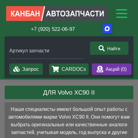
+7 (920) 522-06-97
Найти
Артикул запчасти
Запрос
CARDOCs
Акций (
0
)
ДЛЯ Volvo XC90 II
Наши специалисты имеют большой опыт работы с
автомобилями марки Volvo XC90 II. Они помогут вам
выбрать оригинальные или качественные аналоги
запчастей, учитывая модель, год выпуска и другие