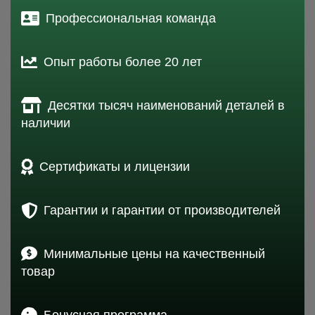
Профессиональная команда
Опыт работы более 20 лет
Десятки тысяч наименований деталей в
наличии
Сертификаты и лицензии
Гарантии и гарантии от производителей
Минимальные цены на качественный
товар
Бонусная программа