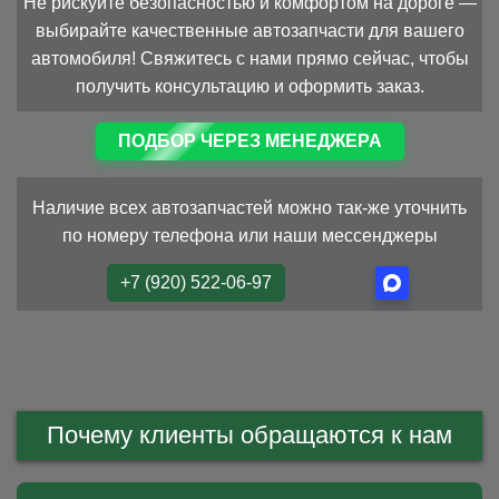
Не рискуйте безопасностью и комфортом на дороге —
выбирайте качественные автозапчасти для вашего
автомобиля! Свяжитесь с нами прямо сейчас, чтобы
получить консультацию и оформить заказ.
ПОДБОР ЧЕРЕЗ МЕНЕДЖЕРА
Наличие всех автозапчастей можно так-же уточнить
по номеру телефона или наши мессенджеры
+7 (920) 522-06-97
Почему клиенты обращаются к нам