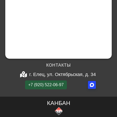
КОНТАКТЫ
г. Елец, ул. Октябрьская, д. 34
+7 (920) 522-06-97
КАНБАН