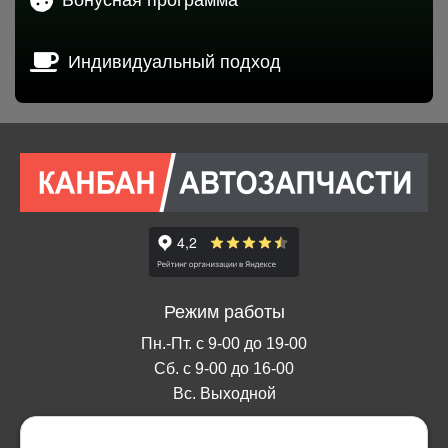
Индивидуальный подход
Режим работы
Пн.-Пт. с 9-00 до 19-00
Сб. с 9-00 до 16-00
Вс. Выходной