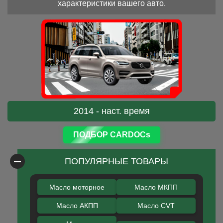
характеристики вашего авто.
2014 - наст. время
ПОДБОР CARDOCs
ПОПУЛЯРНЫЕ ТОВАРЫ
Масло моторное
Масло МКПП
Масло АКПП
Масло CVT