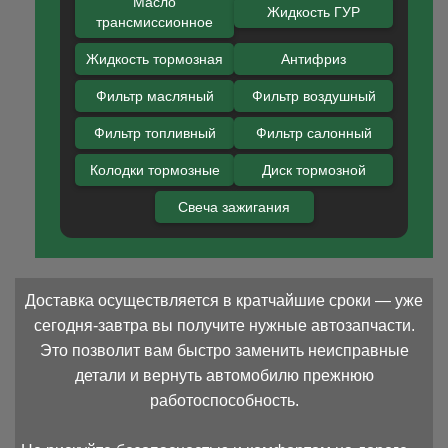
Масло
Жидкость ГУР
трансмиссионное
Жидкость тормозная
Антифриз
Фильтр масляный
Фильтр воздушный
Фильтр топливный
Фильтр салонный
Колодки тормозные
Диск тормозной
Свеча зажигания
Доставка осуществляется в кратчайшие сроки — уже
сегодня-завтра вы получите нужные автозапчасти.
Это позволит вам быстро заменить неисправные
детали и вернуть автомобилю прежнюю
работоспособность.