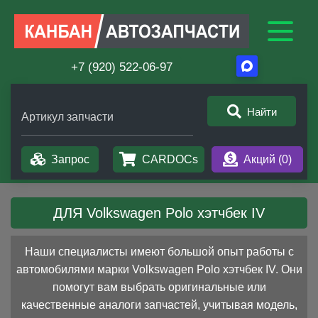
+7 (920) 522-06-97
Найти
Артикул запчасти
Запрос
CARDOCs
Акций (
0
)
ДЛЯ Volkswagen Polo хэтчбек IV
Наши специалисты имеют большой опыт работы с
автомобилями марки Volkswagen Polo хэтчбек IV. Они
помогут вам выбрать оригинальные или
качественные аналоги запчастей, учитывая модель,