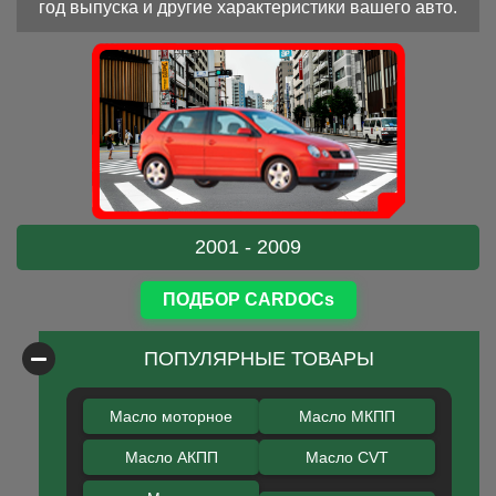
год выпуска и другие характеристики вашего авто.
2001 - 2009
ПОДБОР CARDOCs
ПОПУЛЯРНЫЕ ТОВАРЫ
Масло моторное
Масло МКПП
Масло АКПП
Масло CVT