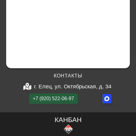
КОНТАКТЫ
г. Елец, ул. Октябрьская, д. 34
+7 (920) 522-06-97
КАНБАН