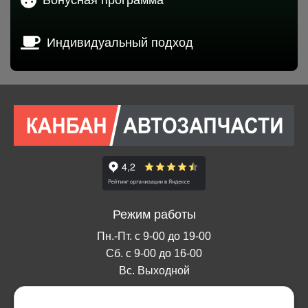
Индивидуальный подход
Режим работы
Пн.-Пт. с 9-00 до 19-00
Сб. с 9-00 до 16-00
Вс. Выходной