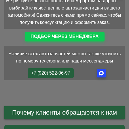
Не рискуйте безопасностью и комфортом на дороге —
выбирайте качественные автозапчасти для вашего
автомобиля! Свяжитесь с нами прямо сейчас, чтобы
получить консультацию и оформить заказ.
ПОДБОР ЧЕРЕЗ МЕНЕДЖЕРА
Наличие всех автозапчастей можно так-же уточнить
по номеру телефона или наши мессенджеры
+7 (920) 522-06-97
Почему клиенты обращаются к нам