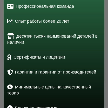
Профессиональная команда
Опыт работы более 20 лет
Десятки тысяч наименований деталей в
наличии
Сертификаты и лицензии
Гарантии и гарантии от производителей
Минимальные цены на качественный
товар
Бонусная программа