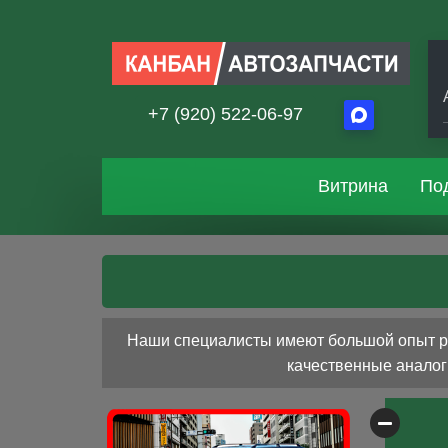
+7 (920) 522-06-97
Витрина
По
Наши специалисты имеют большой опыт раб
качественные аналоги