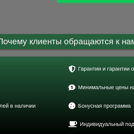
Почему клиенты обращаются к на
Гарантии и гарантии 
Минимальные цены на
лей в наличии
Бонусная программа
Индивидуальный по