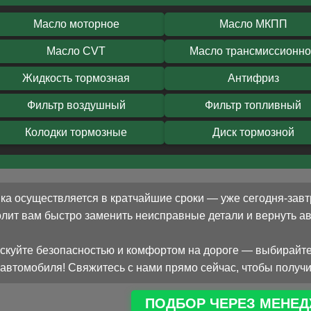
Масло моторное
Масло МКПП
Масло CVT
Масло трансмиссионн
Жидкость тормозная
Антифриз
Фильтр воздушный
Фильтр топливный
Колодки тормозные
Диск тормозной
ка осуществляется в кратчайшие сроки — уже сегодня-завт
олит вам быстро заменить неисправные детали и вернуть 
скуйте безопасностью и комфортом на дороге — выбирайте
автомобиля! Свяжитесь с нами прямо сейчас, чтобы получи
ПОДБОР ЧЕРЕЗ МЕНЕД