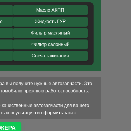
Масло АКПП
ое
Жидкость ГУР
Фильтр масляный
Фильтр салонный
Свеча зажигания
ра вы получите нужные автозапчасти. Это
автомобилю прежнюю работоспособность.
 качественные автозапчасти для вашего
ть консультацию и оформить заказ.
ЖЕРА