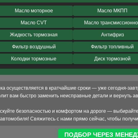
Масло моторное
Масло МКПП
Масло CVT
Масло трансмиссионн
Жидкость тормозная
Антифриз
Фильтр воздушный
Фильтр топливный
Колодки тормозные
Диск тормозной
ка осуществляется в кратчайшие сроки — уже сегодня-завт
олит вам быстро заменить неисправные детали и вернуть 
скуйте безопасностью и комфортом на дороге — выбирайте
автомобиля! Свяжитесь с нами прямо сейчас, чтобы получи
ПОДБОР ЧЕРЕЗ МЕНЕД