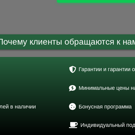
Почему клиенты обращаются к на
Гарантии и гарантии 
Минимальные цены на
лей в наличии
Бонусная программа
Индивидуальный по