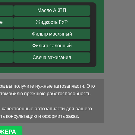
Масло АКПП
ое
Жидкость ГУР
Фильтр масляный
Фильтр салонный
Свеча зажигания
ра вы получите нужные автозапчасти. Это
автомобилю прежнюю работоспособность.
 качественные автозапчасти для вашего
ть консультацию и оформить заказ.
ЖЕРА