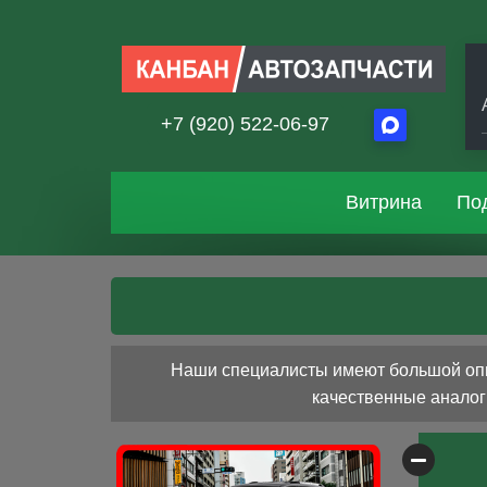
+7 (920) 522-06-97
Витрина
По
Наши специалисты имеют большой опыт
качественные аналоги