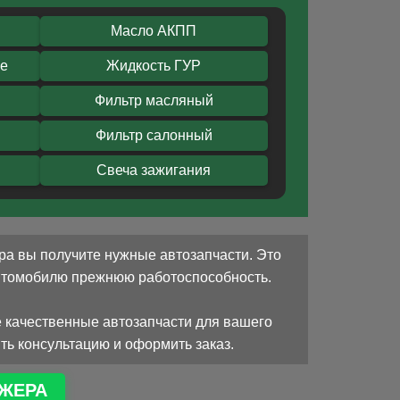
Масло АКПП
ое
Жидкость ГУР
Фильтр масляный
Фильтр салонный
Свеча зажигания
ра вы получите нужные автозапчасти. Это
автомобилю прежнюю работоспособность.
 качественные автозапчасти для вашего
ть консультацию и оформить заказ.
ЖЕРА