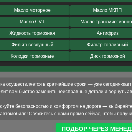
Масло моторное
Масло МКПП
Масло CVT
Масло трансмиссионн
Жидкость тормозная
Антифриз
Фильтр воздушный
Фильтр топливный
Колодки тормозные
Диск тормозной
ка осуществляется в кратчайшие сроки — уже сегодня-завт
олит вам быстро заменить неисправные детали и вернуть 
скуйте безопасностью и комфортом на дороге — выбирайте
автомобиля! Свяжитесь с нами прямо сейчас, чтобы получи
ПОДБОР ЧЕРЕЗ МЕНЕД