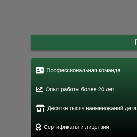
Профессиональная команда
Опыт работы более 20 лет
Десятки тысяч наименований дета
Сертификаты и лицензии