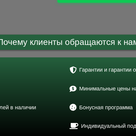
Почему клиенты обращаются к на
Гарантии и гарантии 
Минимальные цены на
лей в наличии
Бонусная программа
Индивидуальный по