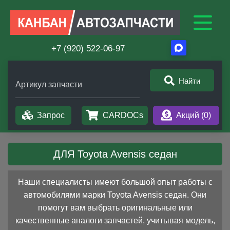
+7 (920) 522-06-97
Найти
Артикул запчасти
Запрос
CARDOCs
Акций (
0
)
ДЛЯ Toyota Avensis седан
Наши специалисты имеют большой опыт работы с
автомобилями марки Toyota Avensis седан. Они
помогут вам выбрать оригинальные или
качественные аналоги запчастей, учитывая модель,