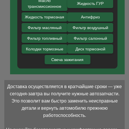
Масло
Жидкость ГУР
трансмиссионное
Жидкость тормозная
Антифриз
Фильтр масляный
Фильтр воздушный
Фильтр топливный
Фильтр салонный
Колодки тормозные
Диск тормозной
Свеча зажигания
Доставка осуществляется в кратчайшие сроки — уже
сегодня-завтра вы получите нужные автозапчасти.
Это позволит вам быстро заменить неисправные
детали и вернуть автомобилю прежнюю
работоспособность.