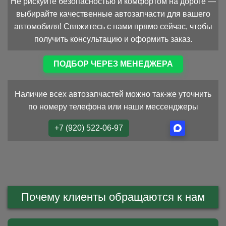
Не рискуйте безопасностью и комфортом на дороге —
выбирайте качественные автозапчасти для вашего
автомобиля! Свяжитесь с нами прямо сейчас, чтобы
получить консультацию и оформить заказ.
ПОДБОР ЧЕРЕЗ МЕНЕДЖЕРА
Наличие всех автозапчастей можно так-же уточнить
по номеру телефона или наши мессенджеры
+7 (920) 522-06-97
Почему клиенты обращаются к нам