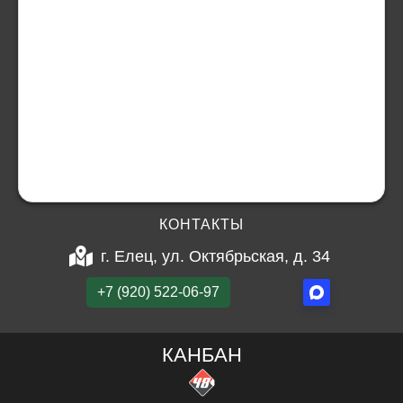
КОНТАКТЫ
г. Елец, ул. Октябрьская, д. 34
+7 (920) 522-06-97
КАНБАН