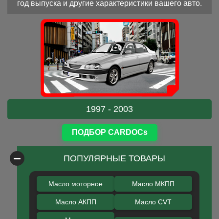
год выпуска и другие характеристики вашего авто.
1997 - 2003
ПОДБОР CARDOCs
ПОПУЛЯРНЫЕ ТОВАРЫ
Масло моторное
Масло МКПП
Масло АКПП
Масло CVT