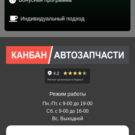
Индивидуальный подход
Режим работы
Пн.-Пт. с 9-00 до 19-00
Сб. с 9-00 до 16-00
Вс. Выходной