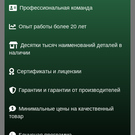
Профессиональная команда
Опыт работы более 20 лет
Десятки тысяч наименований деталей в
наличии
Сертификаты и лицензии
Гарантии и гарантии от производителей
Минимальные цены на качественный
товар
Бонусная программа