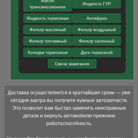
Масло
Жидкость ГУР
трансмиссионное
Жидкость тормозная
Антифриз
Фильтр масляный
Фильтр воздушный
Фильтр топливный
Фильтр салонный
Колодки тормозные
Диск тормозной
Свеча зажигания
Доставка осуществляется в кратчайшие сроки — уже
сегодня-завтра вы получите нужные автозапчасти.
Это позволит вам быстро заменить неисправные
детали и вернуть автомобилю прежнюю
работоспособность.