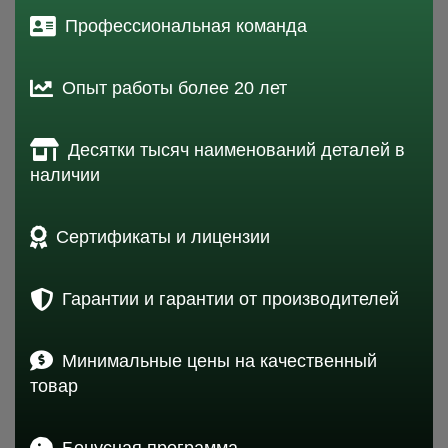
Профессиональная команда
Опыт работы более 20 лет
Десятки тысяч наименований деталей в
наличии
Сертификаты и лицензии
Гарантии и гарантии от производителей
Минимальные цены на качественный
товар
Бонусная программа