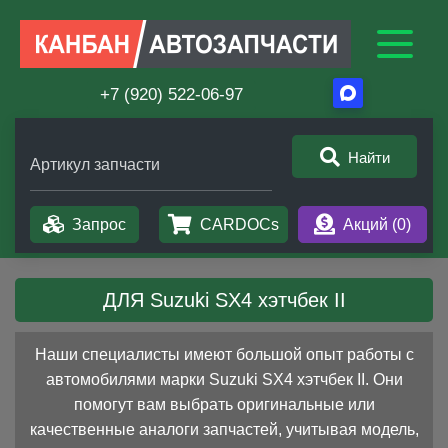
+7 (920) 522-06-97
Найти
Артикул запчасти
Запрос
CARDOCs
Акций (
0
)
ДЛЯ Suzuki SX4 хэтчбек II
Наши специалисты имеют большой опыт работы с
автомобилями марки Suzuki SX4 хэтчбек II. Они
помогут вам выбрать оригинальные или
качественные аналоги запчастей, учитывая модель,