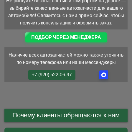
Не рискуйте безопасностью и комфортом на дороге —
выбирайте качественные автозапчасти для вашего
автомобиля! Свяжитесь с нами прямо сейчас, чтобы
получить консультацию и оформить заказ.
ПОДБОР ЧЕРЕЗ МЕНЕДЖЕРА
Наличие всех автозапчастей можно так-же уточнить
по номеру телефона или наши мессенджеры
+7 (920) 522-06-97
Почему клиенты обращаются к нам