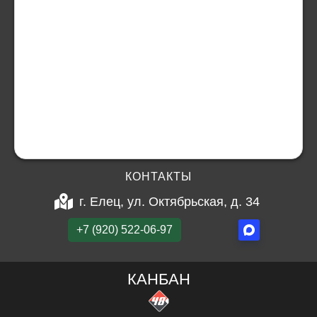
КОНТАКТЫ
г. Елец, ул. Октябрьская, д. 34
+7 (920) 522-06-97
КАНБАН