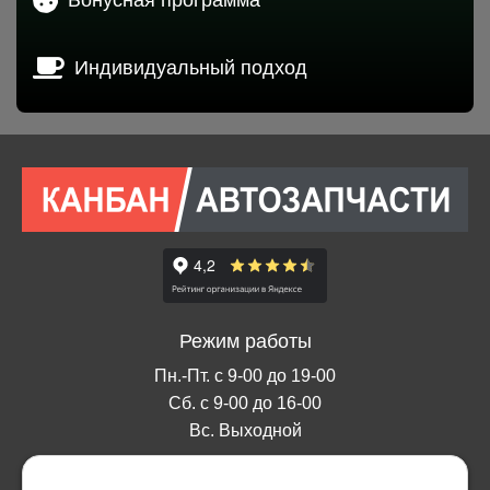
Индивидуальный подход
Режим работы
Пн.-Пт. с 9-00 до 19-00
Сб. с 9-00 до 16-00
Вс. Выходной