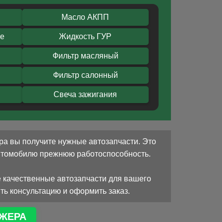
Масло АКПП
ое
Жидкость ГУР
Фильтр масляный
Фильтр салонный
Свеча зажигания
ра вы получите нужные автозапчасти. Это
автомобилю прежнюю работоспособность.
 качественные автозапчасти для вашего
ть консультацию и оформить заказ.
ЖЕРА