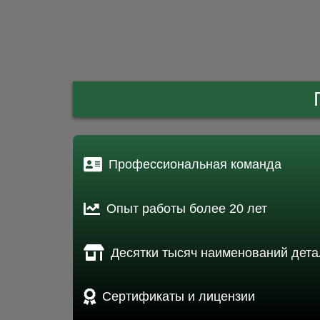
Профессиональная команда
Опыт работы более 20 лет
Десятки тысяч наименований дета
Сертификаты и лицензии