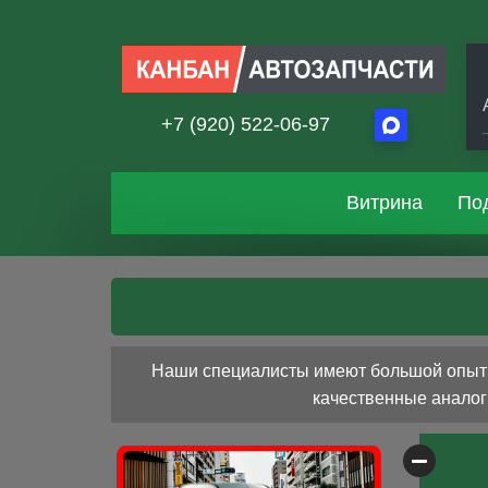
+7 (920) 522-06-97
Витрина
По
Наши специалисты имеют большой опыт р
качественные аналоги