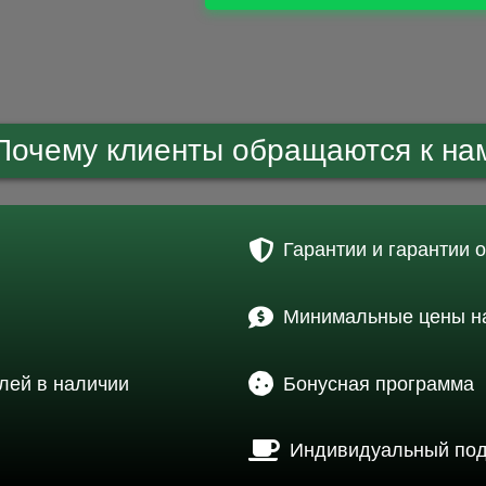
Почему клиенты обращаются к на
Гарантии и гарантии 
Минимальные цены на
лей в наличии
Бонусная программа
Индивидуальный по