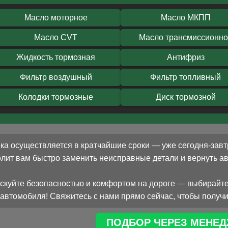
Масло моторное
Масло МКПП
Масло CVT
Масло трансмиссионн
Жидкость тормозная
Антифриз
Фильтр воздушный
Фильтр топливный
Колодки тормозные
Диск тормозной
ка осуществляется в кратчайшие сроки — уже сегодня-завт
олит вам быстро заменить неисправные детали и вернуть 
скуйте безопасностью и комфортом на дороге — выбирайте
автомобиля! Свяжитесь с нами прямо сейчас, чтобы получи
ПОДБОР ЧЕРЕЗ МЕНЕД