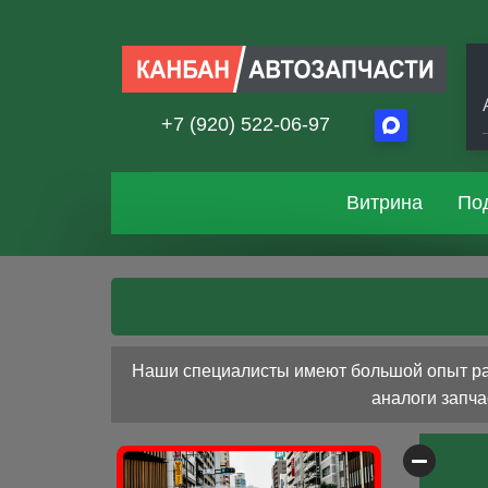
+7 (920) 522-06-97
Витрина
По
Наши специалисты имеют большой опыт рабо
аналоги запча