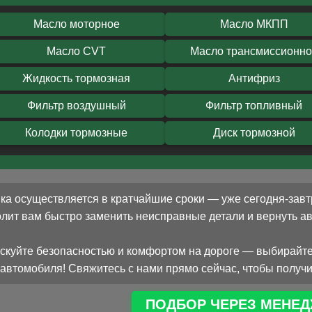
Масло моторное
Масло МКПП
Масло CVT
Масло трансмиссионн
Жидкость тормозная
Антифриз
Фильтр воздушный
Фильтр топливный
Колодки тормозные
Диск тормозной
ка осуществляется в кратчайшие сроки — уже сегодня-завт
олит вам быстро заменить неисправные детали и вернуть 
скуйте безопасностью и комфортом на дороге — выбирайте
автомобиля! Свяжитесь с нами прямо сейчас, чтобы получи
ПОДБОР ЧЕРЕЗ МЕНЕД