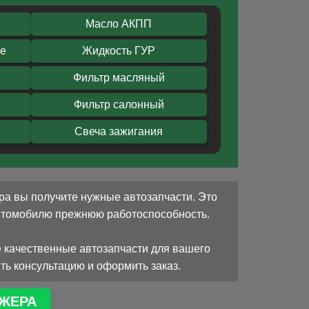
Масло АКПП
ое
Жидкость ГУР
Фильтр масляный
Фильтр салонный
Свеча зажигания
ра вы получите нужные автозапчасти. Это
автомобилю прежнюю работоспособность.
 качественные автозапчасти для вашего
ть консультацию и оформить заказ.
ЖЕРА