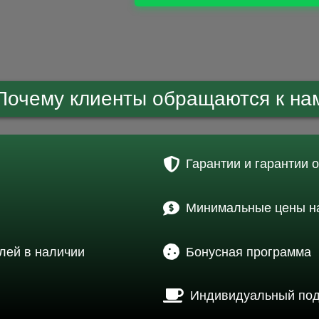
Почему клиенты обращаются к на
Гарантии и гарантии 
Минимальные цены на
лей в наличии
Бонусная программа
Индивидуальный по