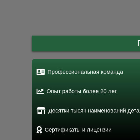
Профессиональная команда
Опыт работы более 20 лет
Десятки тысяч наименований дета
Сертификаты и лицензии