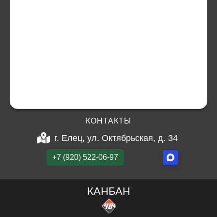
КОНТАКТЫ
г. Елец, ул. Октябрьская, д. 34
+7 (920) 522-06-97
КАНБАН