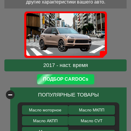
другие характеристики вашего авто.
2017 - наст. время
ПОДБОР CARDOCs
ПОПУЛЯРНЫЕ ТОВАРЫ
Масло моторное
Масло МКПП
Масло АКПП
Масло CVT