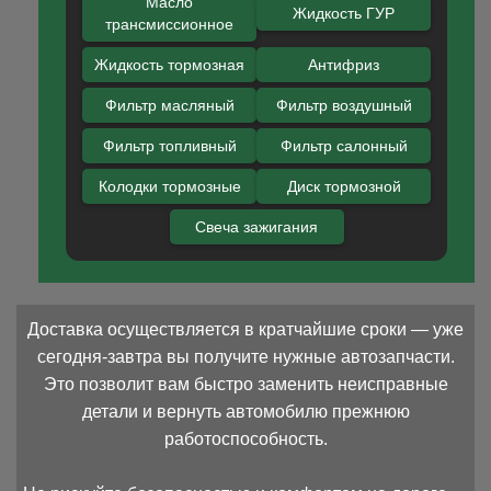
Масло
Жидкость ГУР
трансмиссионное
Жидкость тормозная
Антифриз
Фильтр масляный
Фильтр воздушный
Фильтр топливный
Фильтр салонный
Колодки тормозные
Диск тормозной
Свеча зажигания
Доставка осуществляется в кратчайшие сроки — уже
сегодня-завтра вы получите нужные автозапчасти.
Это позволит вам быстро заменить неисправные
детали и вернуть автомобилю прежнюю
работоспособность.