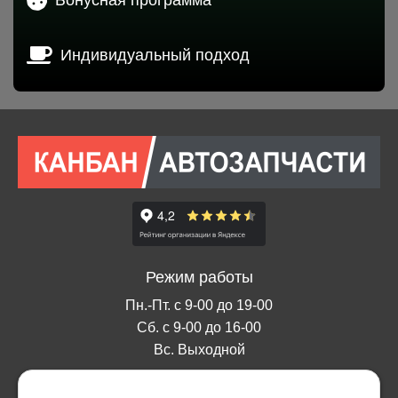
Индивидуальный подход
Режим работы
Пн.-Пт. с 9-00 до 19-00
Сб. с 9-00 до 16-00
Вс. Выходной