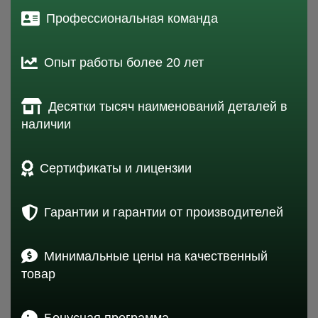
Профессиональная команда
Опыт работы более 20 лет
Десятки тысяч наименований деталей в
наличии
Сертификаты и лицензии
Гарантии и гарантии от производителей
Минимальные цены на качественный
товар
Бонусная программа