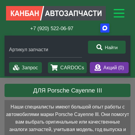
+7 (920) 522-06-97
Найти
Артикул запчасти
Запрос
CARDOCs
Акций (
0
)
ДЛЯ Porsche Cayenne III
Наши специалисты имеют большой опыт работы с
автомобилями марки Porsche Cayenne III. Они помогут
вам выбрать оригинальные или качественные
аналоги запчастей, учитывая модель, год выпуска и