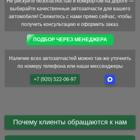
Не рискуйте безопасностью и комфортом на дороге —
выбирайте качественные автозапчасти для вашего
автомобиля! Свяжитесь с нами прямо сейчас, чтобы
получить консультацию и оформить заказ.
ПОДБОР ЧЕРЕЗ МЕНЕДЖЕРА
Наличие всех автозапчастей можно так-же уточнить
по номеру телефона или наши мессенджеры
+7 (920) 522-06-97
Почему клиенты обращаются к нам