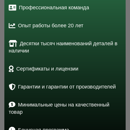
Профессиональная команда
Опыт работы более 20 лет
Десятки тысяч наименований деталей в
наличии
Сертификаты и лицензии
Гарантии и гарантии от производителей
Минимальные цены на качественный
товар
Бонусная программа