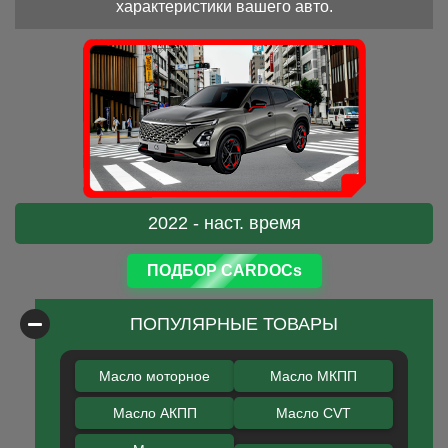
характеристики вашего авто.
2022 - наст. время
ПОДБОР CARDOCs
ПОПУЛЯРНЫЕ ТОВАРЫ
Масло моторное
Масло МКПП
Масло АКПП
Масло CVT