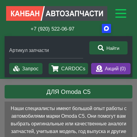
+7 (920) 522-06-97
Найти
Артикул запчасти
Запрос
CARDOCs
Акций (
0
)
ДЛЯ Omoda C5
Наши специалисты имеют большой опыт работы с
автомобилями марки Omoda C5. Они помогут вам
выбрать оригинальные или качественные аналоги
запчастей, учитывая модель, год выпуска и другие