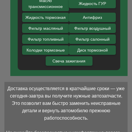
Масло
Жидкость ГУР
трансмиссионное
Жидкость тормозная
Антифриз
Фильтр масляный
Фильтр воздушный
Фильтр топливный
Фильтр салонный
Колодки тормозные
Диск тормозной
Свеча зажигания
Доставка осуществляется в кратчайшие сроки — уже
сегодня-завтра вы получите нужные автозапчасти.
Это позволит вам быстро заменить неисправные
детали и вернуть автомобилю прежнюю
работоспособность.