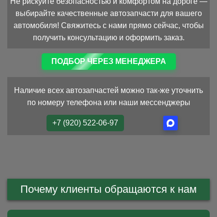
Не рискуйте безопасностью и комфортом на дороге —
выбирайте качественные автозапчасти для вашего
автомобиля! Свяжитесь с нами прямо сейчас, чтобы
получить консультацию и оформить заказ.
ПОДБОР ЧЕРЕЗ МЕНЕДЖЕРА
Наличие всех автозапчастей можно так-же уточнить
по номеру телефона или наши мессенджеры
+7 (920) 522-06-97
Почему клиенты обращаются к нам