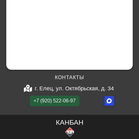
КОНТАКТЫ
г. Елец, ул. Октябрьская, д. 34
+7 (920) 522-06-97
КАНБАН