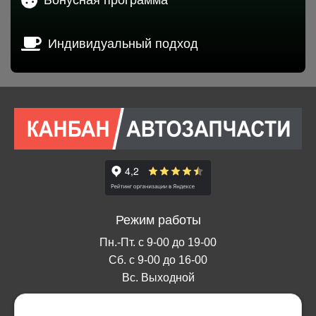
Индивидуальный подход
Режим работы
Пн.-Пт. с 9-00 до 19-00
Сб. с 9-00 до 16-00
Вс. Выходной