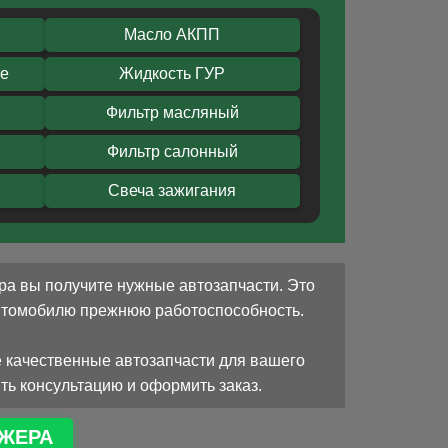
Масло АКПП
ое
Жидкость ГУР
Фильтр масляный
Фильтр салонный
Свеча зажигания
ра вы получите нужные автозапчасти. Это
автомобилю прежнюю работоспособность.
 качественные автозапчасти для вашего
ть консультацию и оформить заказ.
ЖЕРА