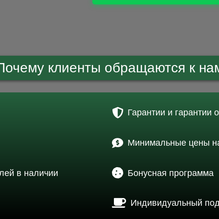
Почему клиенты обращаются к на
Гарантии и гарантии 
Минимальные цены на
лей в наличии
Бонусная программа
Индивидуальный по