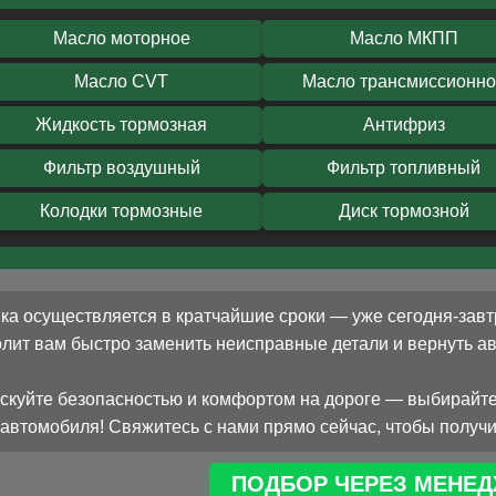
Масло моторное
Масло МКПП
Масло CVT
Масло трансмиссионн
Жидкость тормозная
Антифриз
Фильтр воздушный
Фильтр топливный
Колодки тормозные
Диск тормозной
ка осуществляется в кратчайшие сроки — уже сегодня-завт
олит вам быстро заменить неисправные детали и вернуть 
скуйте безопасностью и комфортом на дороге — выбирайте
автомобиля! Свяжитесь с нами прямо сейчас, чтобы получи
ПОДБОР ЧЕРЕЗ МЕНЕД