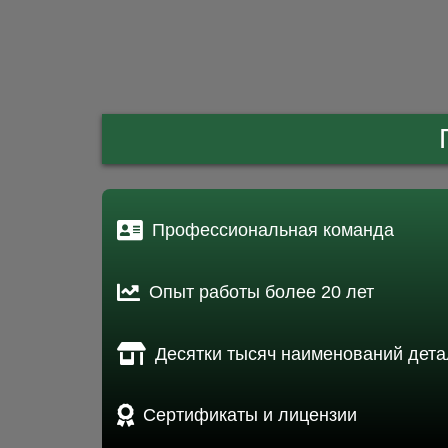
Профессиональная команда
Опыт работы более 20 лет
Десятки тысяч наименований дета
Сертификаты и лицензии