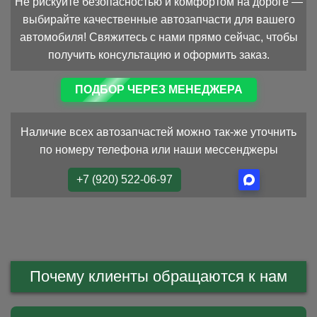
Не рискуйте безопасностью и комфортом на дороге —
выбирайте качественные автозапчасти для вашего
автомобиля! Свяжитесь с нами прямо сейчас, чтобы
получить консультацию и оформить заказ.
ПОДБОР ЧЕРЕЗ МЕНЕДЖЕРА
Наличие всех автозапчастей можно так-же уточнить
по номеру телефона или наши мессенджеры
+7 (920) 522-06-97
Почему клиенты обращаются к нам