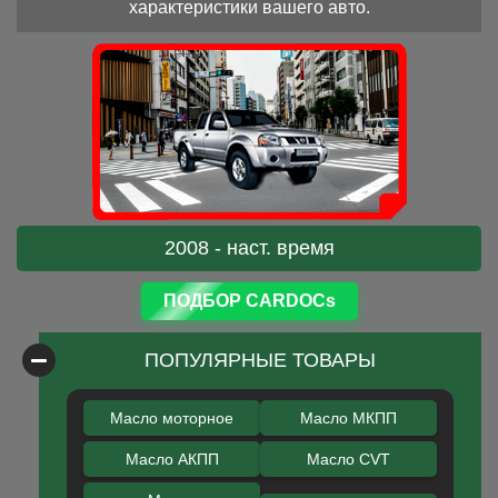
характеристики вашего авто.
2008 - наст. время
ПОДБОР CARDOCs
ПОПУЛЯРНЫЕ ТОВАРЫ
Масло моторное
Масло МКПП
Масло АКПП
Масло CVT