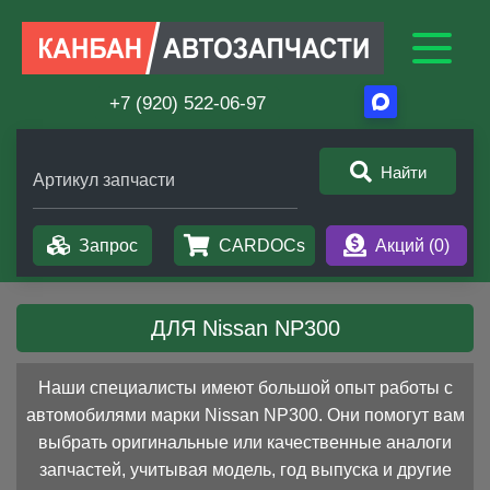
+7 (920) 522-06-97
Найти
Артикул запчасти
Запрос
CARDOCs
Акций (
0
)
ДЛЯ Nissan NP300
Наши специалисты имеют большой опыт работы с
автомобилями марки Nissan NP300. Они помогут вам
выбрать оригинальные или качественные аналоги
запчастей, учитывая модель, год выпуска и другие