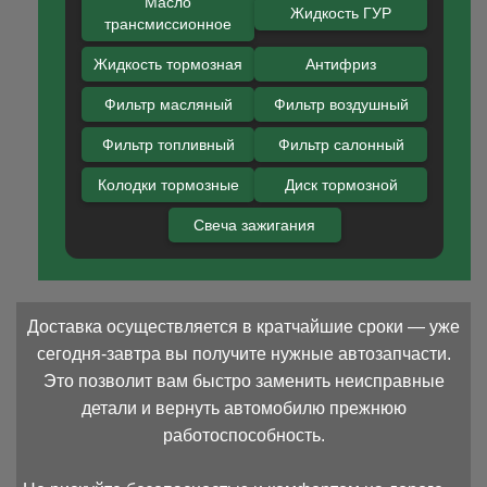
Масло
Жидкость ГУР
трансмиссионное
Жидкость тормозная
Антифриз
Фильтр масляный
Фильтр воздушный
Фильтр топливный
Фильтр салонный
Колодки тормозные
Диск тормозной
Свеча зажигания
Доставка осуществляется в кратчайшие сроки — уже
сегодня-завтра вы получите нужные автозапчасти.
Это позволит вам быстро заменить неисправные
детали и вернуть автомобилю прежнюю
работоспособность.