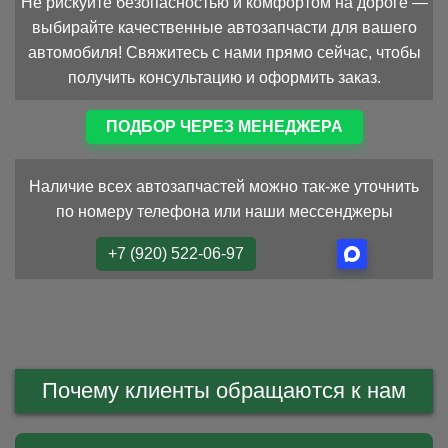
Не рискуйте безопасностью и комфортом на дороге —
выбирайте качественные автозапчасти для вашего
автомобиля! Свяжитесь с нами прямо сейчас, чтобы
получить консультацию и оформить заказ.
ПОДБОР ЧЕРЕЗ МЕНЕДЖЕРА
Наличие всех автозапчастей можно так-же уточнить
по номеру телефона или наши мессенджеры
+7 (920) 522-06-97
Почему клиенты обращаются к нам