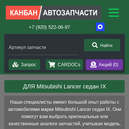
+7 (920) 522-06-97
Найти
Артикул запчасти
Запрос
CARDOCs
Акций (
0
)
ДЛЯ Mitsubishi Lancer седан IX
Наши специалисты имеют большой опыт работы с
автомобилями марки Mitsubishi Lancer седан IX. Они
помогут вам выбрать оригинальные или
качественные аналоги запчастей, учитывая модель,