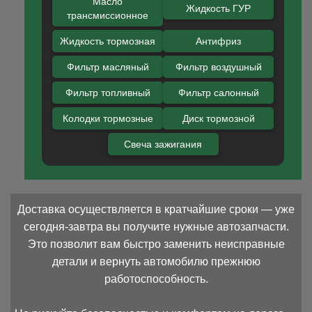
Масло
Жидкость ГУР
трансмиссионное
Жидкость тормозная
Антифриз
Фильтр масляный
Фильтр воздушный
Фильтр топливный
Фильтр салонный
Колодки тормозные
Диск тормозной
Свеча зажигания
Доставка осуществляется в кратчайшие сроки — уже
сегодня-завтра вы получите нужные автозапчасти.
Это позволит вам быстро заменить неисправные
детали и вернуть автомобилю прежнюю
работоспособность.