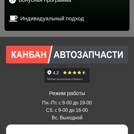
Индивидуальный подход
Режим работы
Пн.-Пт. с 9-00 до 19-00
Сб. с 9-00 до 16-00
Вс. Выходной