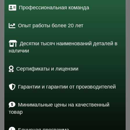
Профессиональная команда
Опыт работы более 20 лет
Десятки тысяч наименований деталей в
наличии
Сертификаты и лицензии
Гарантии и гарантии от производителей
Минимальные цены на качественный
товар
Бонусная программа