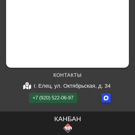
КОНТАКТЫ
г. Елец, ул. Октябрьская, д. 34
+7 (920) 522-06-97
КАНБАН