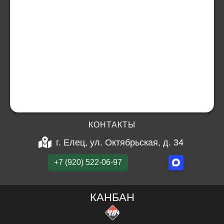
КОНТАКТЫ
г. Елец, ул. Октябрьская, д. 34
+7 (920) 522-06-97
КАНБАН