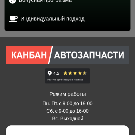
Индивидуальный подход
Режим работы
Пн.-Пт. с 9-00 до 19-00
Сб. с 9-00 до 16-00
Вс. Выходной