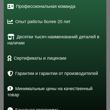
Профессиональная команда
Опыт работы более 20 лет
Десятки тысяч наименований деталей в
наличии
Сертификаты и лицензии
Гарантии и гарантии от производителей
Минимальные цены на качественный
товар
Бонусная программа