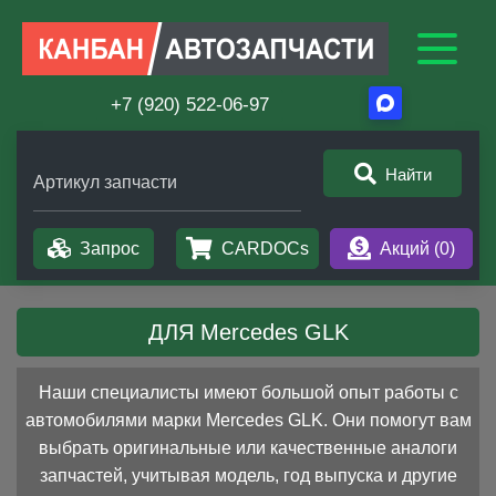
+7 (920) 522-06-97
Найти
Артикул запчасти
Запрос
CARDOCs
Акций (
0
)
ДЛЯ Mercedes GLK
Наши специалисты имеют большой опыт работы с
автомобилями марки Mercedes GLK. Они помогут вам
выбрать оригинальные или качественные аналоги
запчастей, учитывая модель, год выпуска и другие