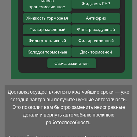
Масло
Жидкость ГУР
трансмиссионное
Жидкость тормозная
Антифриз
Фильтр масляный
Фильтр воздушный
Фильтр топливный
Фильтр салонный
Колодки тормозные
Диск тормозной
Свеча зажигания
Доставка осуществляется в кратчайшие сроки — уже
сегодня-завтра вы получите нужные автозапчасти.
Это позволит вам быстро заменить неисправные
детали и вернуть автомобилю прежнюю
работоспособность.