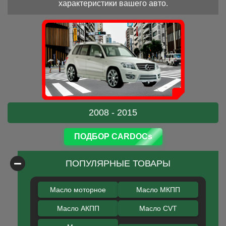
характеристики вашего авто.
2008 - 2015
ПОДБОР CARDOCs
ПОПУЛЯРНЫЕ ТОВАРЫ
Масло моторное
Масло МКПП
Масло АКПП
Масло CVT