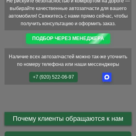
Не рискуйте безопасностью и комфортом на дороге —
выбирайте качественные автозапчасти для вашего
автомобиля! Свяжитесь с нами прямо сейчас, чтобы
получить консультацию и оформить заказ.
ПОДБОР ЧЕРЕЗ МЕНЕДЖЕРА
Наличие всех автозапчастей можно так-же уточнить
по номеру телефона или наши мессенджеры
+7 (920) 522-06-97
Почему клиенты обращаются к нам