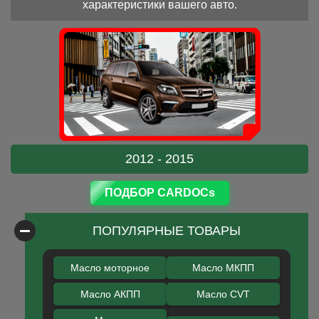
характеристики вашего авто.
2012 - 2015
ПОДБОР CARDOCs
ПОПУЛЯРНЫЕ ТОВАРЫ
Масло моторное
Масло МКПП
Масло АКПП
Масло CVT