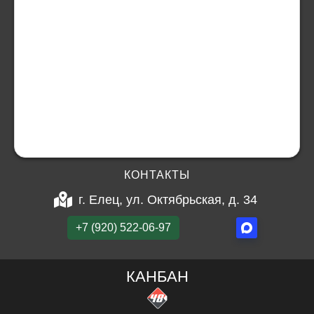
КОНТАКТЫ
г. Елец, ул. Октябрьская, д. 34
+7 (920) 522-06-97
КАНБАН