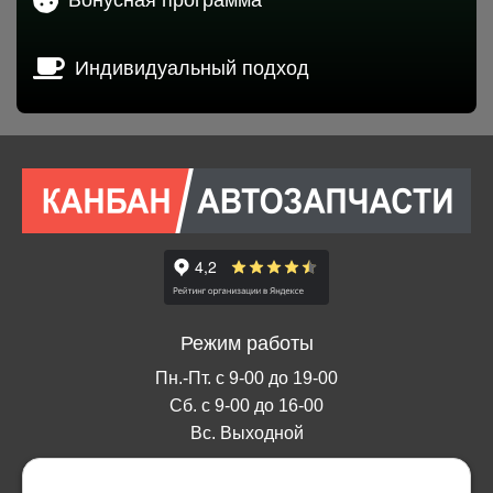
Индивидуальный подход
Режим работы
Пн.-Пт. с 9-00 до 19-00
Сб. с 9-00 до 16-00
Вс. Выходной