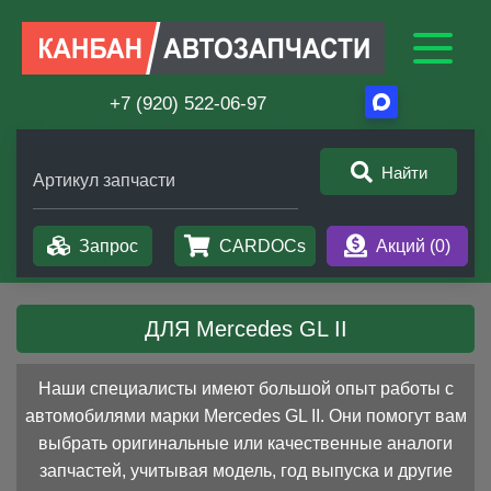
+7 (920) 522-06-97
Найти
Артикул запчасти
Запрос
CARDOCs
Акций (
0
)
ДЛЯ Mercedes GL II
Наши специалисты имеют большой опыт работы с
автомобилями марки Mercedes GL II. Они помогут вам
выбрать оригинальные или качественные аналоги
запчастей, учитывая модель, год выпуска и другие