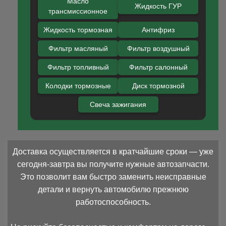
Масло
Жидкость ГУР
трансмиссионное
Жидкость тормозная
Антифриз
Фильтр масляный
Фильтр воздушный
Фильтр топливный
Фильтр салонный
Колодки тормозные
Диск тормозной
Свеча зажигания
Доставка осуществляется в кратчайшие сроки — уже
сегодня-завтра вы получите нужные автозапчасти.
Это позволит вам быстро заменить неисправные
детали и вернуть автомобилю прежнюю
работоспособность.