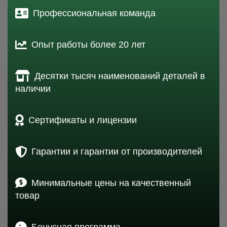
Профессиональная команда
Опыт работы более 20 лет
Десятки тысяч наименований деталей в
наличии
Сертификаты и лицензии
Гарантии и гарантии от производителей
Минимальные цены на качественный
товар
Бонусная программа