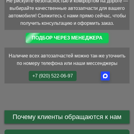
Не рискуйте безопасностью и комфортом на дороге —
выбирайте качественные автозапчасти для вашего
автомобиля! Свяжитесь с нами прямо сейчас, чтобы
получить консультацию и оформить заказ.
ПОДБОР ЧЕРЕЗ МЕНЕДЖЕРА
Наличие всех автозапчастей можно так-же уточнить
по номеру телефона или наши мессенджеры
+7 (920) 522-06-97
Почему клиенты обращаются к нам