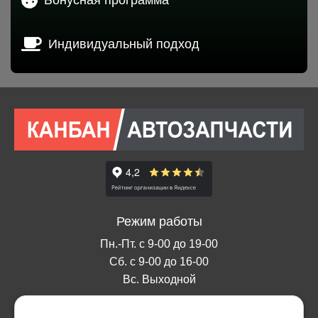
Индивидуальный подход
Режим работы
Пн.-Пт. с 9-00 до 19-00
Сб. с 9-00 до 16-00
Вс. Выходной