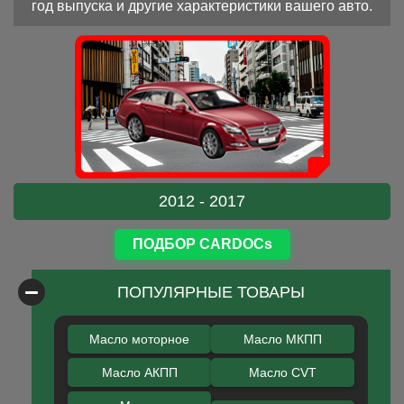
год выпуска и другие характеристики вашего авто.
2012 - 2017
ПОДБОР CARDOCs
ПОПУЛЯРНЫЕ ТОВАРЫ
Масло моторное
Масло МКПП
Масло АКПП
Масло CVT