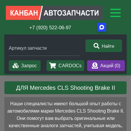
+7 (920) 522-06-97
Найти
Артикул запчасти
Запрос
CARDOCs
Акций (
0
)
ДЛЯ Mercedes CLS Shooting Brake II
Наши специалисты имеют большой опыт работы с
автомобилями марки Mercedes CLS Shooting Brake II.
Они помогут вам выбрать оригинальные или
качественные аналоги запчастей, учитывая модель,