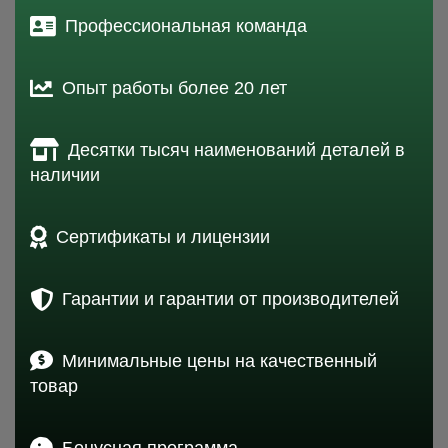
Профессиональная команда
Опыт работы более 20 лет
Десятки тысяч наименований деталей в
наличии
Сертификаты и лицензии
Гарантии и гарантии от производителей
Минимальные цены на качественный
товар
Бонусная программа