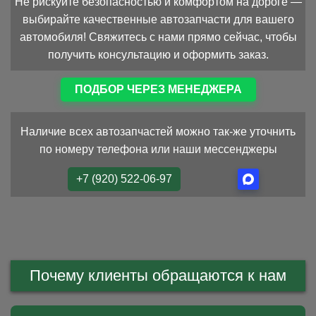
Не рискуйте безопасностью и комфортом на дороге —
выбирайте качественные автозапчасти для вашего
автомобиля! Свяжитесь с нами прямо сейчас, чтобы
получить консультацию и оформить заказ.
ПОДБОР ЧЕРЕЗ МЕНЕДЖЕРА
Наличие всех автозапчастей можно так-же уточнить
по номеру телефона или наши мессенджеры
+7 (920) 522-06-97
Почему клиенты обращаются к нам