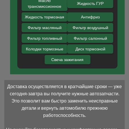
Масло
Жидкость ГУР
трансмиссионное
Жидкость тормозная
Антифриз
Фильтр масляный
Фильтр воздушный
Фильтр топливный
Фильтр салонный
Колодки тормозные
Диск тормозной
Свеча зажигания
Доставка осуществляется в кратчайшие сроки — уже
сегодня-завтра вы получите нужные автозапчасти.
Это позволит вам быстро заменить неисправные
детали и вернуть автомобилю прежнюю
работоспособность.