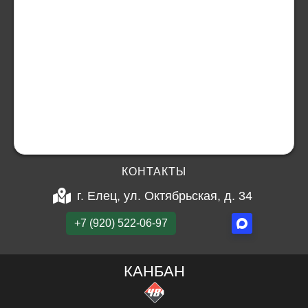
КОНТАКТЫ
г. Елец, ул. Октябрьская, д. 34
+7 (920) 522-06-97
КАНБАН