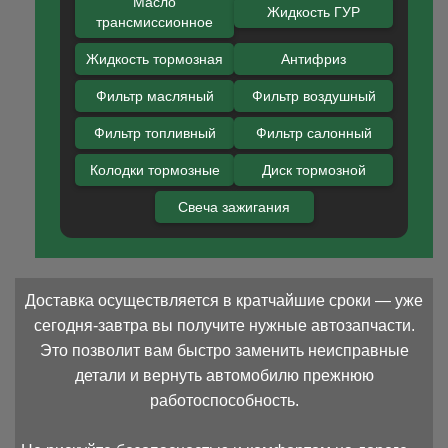
Масло
Жидкость ГУР
трансмиссионное
Жидкость тормозная
Антифриз
Фильтр масляный
Фильтр воздушный
Фильтр топливный
Фильтр салонный
Колодки тормозные
Диск тормозной
Свеча зажигания
Доставка осуществляется в кратчайшие сроки — уже
сегодня-завтра вы получите нужные автозапчасти.
Это позволит вам быстро заменить неисправные
детали и вернуть автомобилю прежнюю
работоспособность.