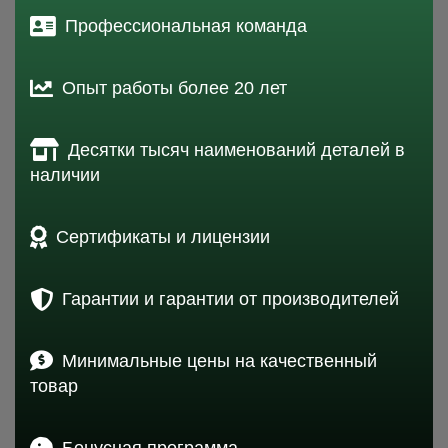
Профессиональная команда
Опыт работы более 20 лет
Десятки тысяч наименований деталей в
наличии
Сертификаты и лицензии
Гарантии и гарантии от производителей
Минимальные цены на качественный
товар
Бонусная программа