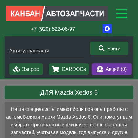
+7 (920) 522-06-97
Найти
Артикул запчасти
Запрос
CARDOCs
Акций (
0
)
ДЛЯ Mazda Xedos 6
Наши специалисты имеют большой опыт работы с
автомобилями марки Mazda Xedos 6. Они помогут вам
выбрать оригинальные или качественные аналоги
запчастей, учитывая модель, год выпуска и другие