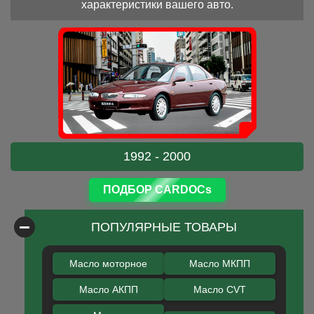
характеристики вашего авто.
1992 - 2000
ПОДБОР CARDOCs
ПОПУЛЯРНЫЕ ТОВАРЫ
Масло моторное
Масло МКПП
Масло АКПП
Масло CVT