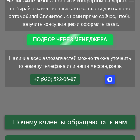
Не рискуйте безопасностью и комфортом на дороге —
выбирайте качественные автозапчасти для вашего
автомобиля! Свяжитесь с нами прямо сейчас, чтобы
получить консультацию и оформить заказ.
ПОДБОР ЧЕРЕЗ МЕНЕДЖЕРА
Наличие всех автозапчастей можно так-же уточнить
по номеру телефона или наши мессенджеры
+7 (920) 522-06-97
Почему клиенты обращаются к нам