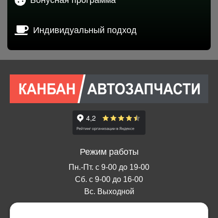
Индивидуальный подход
Режим работы
Пн.-Пт. с 9-00 до 19-00
Сб. с 9-00 до 16-00
Вс. Выходной