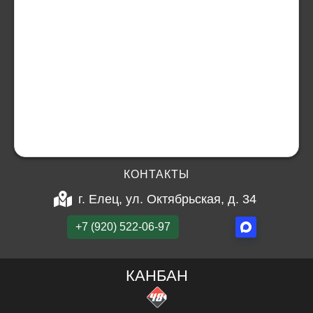
КОНТАКТЫ
г. Елец, ул. Октябрьская, д. 34
+7 (920) 522-06-97
КАНБАН