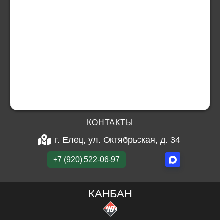
КОНТАКТЫ
г. Елец, ул. Октябрьская, д. 34
+7 (920) 522-06-97
КАНБАН