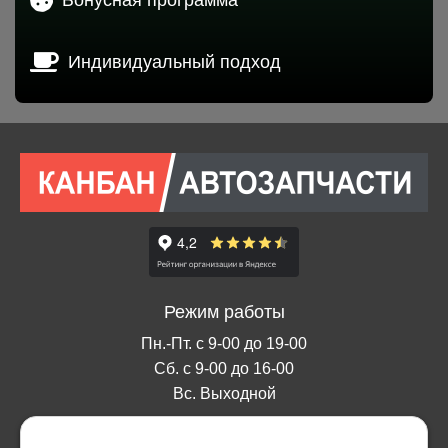
Индивидуальный подход
Режим работы
Пн.-Пт. с 9-00 до 19-00
Сб. с 9-00 до 16-00
Вс. Выходной