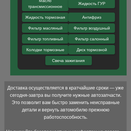
Масло
Жидкость ГУР
трансмиссионное
Жидкость тормозная
Антифриз
Фильтр масляный
Фильтр воздушный
Фильтр топливный
Фильтр салонный
Колодки тормозные
Диск тормозной
Свеча зажигания
Доставка осуществляется в кратчайшие сроки — уже
сегодня-завтра вы получите нужные автозапчасти.
Это позволит вам быстро заменить неисправные
детали и вернуть автомобилю прежнюю
работоспособность.