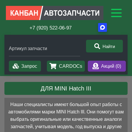
+7 (920) 522-06-97
Найти
Артикул запчасти
Запрос
CARDOCs
Акций (
0
)
ДЛЯ MINI Hatch III
Наши специалисты имеют большой опыт работы с
автомобилями марки MINI Hatch III. Они помогут вам
выбрать оригинальные или качественные аналоги
запчастей, учитывая модель, год выпуска и другие