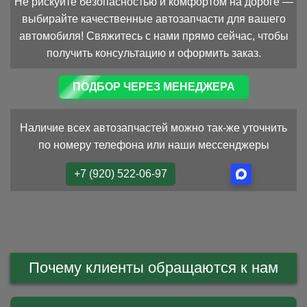
Не рискуйте безопасностью и комфортом на дороге —
выбирайте качественные автозапчасти для вашего
автомобиля! Свяжитесь с нами прямо сейчас, чтобы
получить консультацию и оформить заказ.
ПОДБОР ЧЕРЕЗ МЕНЕДЖЕРА
Наличие всех автозапчастей можно так-же уточнить
по номеру телефона или наши мессенджеры
+7 (920) 522-06-97
Почему клиенты обращаются к нам