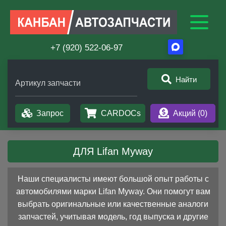
+7 (920) 522-06-97
Найти
Артикул запчасти
Запрос
CARDOCs
Акций (
0
)
ДЛЯ Lifan Myway
Наши специалисты имеют большой опыт работы с
автомобилями марки Lifan Myway. Они помогут вам
выбрать оригинальные или качественные аналоги
запчастей, учитывая модель, год выпуска и другие