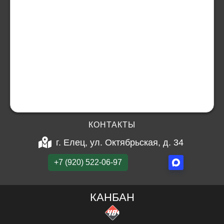
КОНТАКТЫ
г. Елец, ул. Октябрьская, д. 34
+7 (920) 522-06-97
КАНБАН