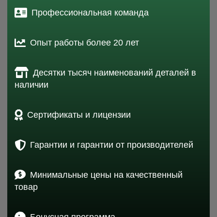
Профессиональная команда
Опыт работы более 20 лет
Десятки тысяч наименований деталей в
наличии
Сертификаты и лицензии
Гарантии и гарантии от производителей
Минимальные цены на качественный
товар
Бонусная программа