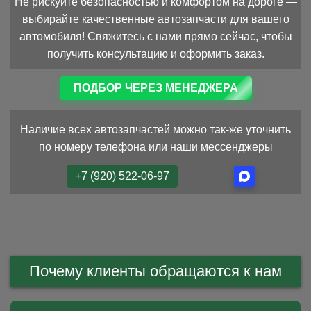
Не рискуйте безопасностью и комфортом на дороге —
выбирайте качественные автозапчасти для вашего
автомобиля! Свяжитесь с нами прямо сейчас, чтобы
получить консультацию и оформить заказ.
ПОДБОР ЧЕРЕЗ МЕНЕДЖЕРА
Наличие всех автозапчастей можно так-же уточнить
по номеру телефона или наши мессенджеры
+7 (920) 522-06-97
Почему клиенты обращаются к нам