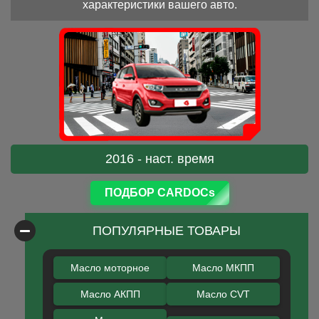
характеристики вашего авто.
2016 - наст. время
ПОДБОР CARDOCs
ПОПУЛЯРНЫЕ ТОВАРЫ
Масло моторное
Масло МКПП
Масло АКПП
Масло CVT