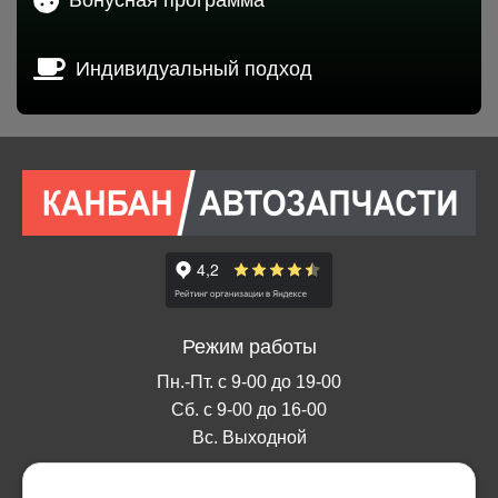
Индивидуальный подход
Режим работы
Пн.-Пт. с 9-00 до 19-00
Сб. с 9-00 до 16-00
Вс. Выходной