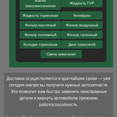
Масло
Жидкость ГУР
трансмиссионное
Жидкость тормозная
Антифриз
Фильтр масляный
Фильтр воздушный
Фильтр топливный
Фильтр салонный
Колодки тормозные
Диск тормозной
Свеча зажигания
Доставка осуществляется в кратчайшие сроки — уже
сегодня-завтра вы получите нужные автозапчасти.
Это позволит вам быстро заменить неисправные
детали и вернуть автомобилю прежнюю
работоспособность.