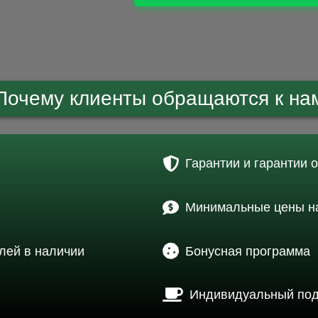
Почему клиенты обращаются к на
Гарантии и гарантии 
Минимальные цены на
лей в наличии
Бонусная программа
Индивидуальный по