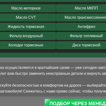
Масло моторное
Масло МКПП
Масло CVT
Масло трансмиссионн
Жидкость тормозная
Антифриз
Фильтр воздушный
Фильтр топливный
Колодки тормозные
Диск тормозной
ка осуществляется в кратчайшие сроки — уже сегодня-завт
олит вам быстро заменить неисправные детали и вернуть 
скуйте безопасностью и комфортом на дороге — выбирайте
автомобиля! Свяжитесь с нами прямо сейчас, чтобы получи
ПОДБОР ЧЕРЕЗ МЕНЕД