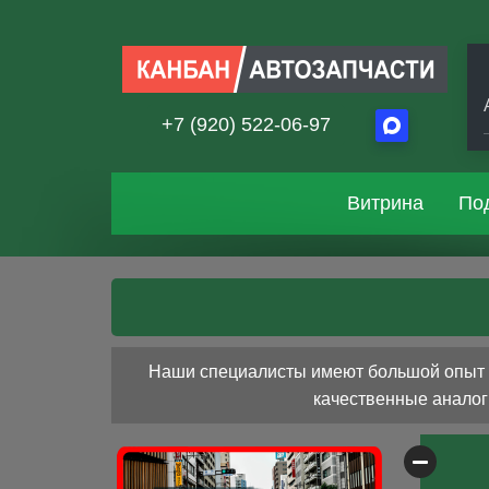
+7 (920) 522-06-97
Витрина
По
Наши специалисты имеют большой опыт р
качественные аналоги