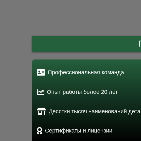
Профессиональная команда
Опыт работы более 20 лет
Десятки тысяч наименований дета
Сертификаты и лицензии