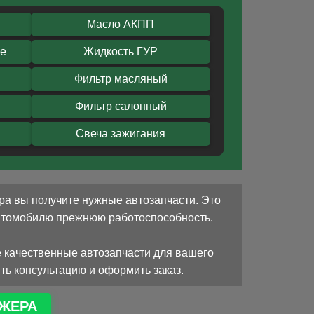
Масло АКПП
ое
Жидкость ГУР
Фильтр масляный
Фильтр салонный
Свеча зажигания
ра вы получите нужные автозапчасти. Это
автомобилю прежнюю работоспособность.
 качественные автозапчасти для вашего
ть консультацию и оформить заказ.
ЖЕРА