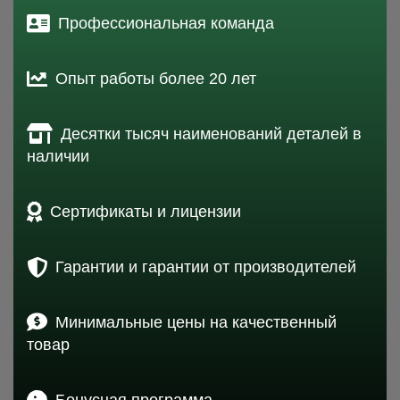
Профессиональная команда
Опыт работы более 20 лет
Десятки тысяч наименований деталей в
наличии
Сертификаты и лицензии
Гарантии и гарантии от производителей
Минимальные цены на качественный
товар
Бонусная программа