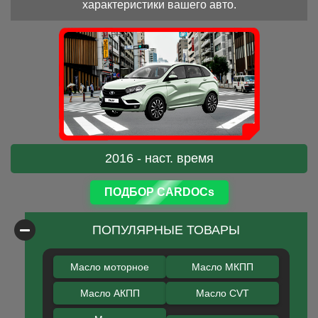
характеристики вашего авто.
2016 - наст. время
ПОДБОР CARDOCs
ПОПУЛЯРНЫЕ ТОВАРЫ
Масло моторное
Масло МКПП
Масло АКПП
Масло CVT