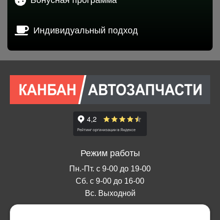
Индивидуальный подход
Режим работы
Пн.-Пт. с 9-00 до 19-00
Сб. с 9-00 до 16-00
Вс. Выходной