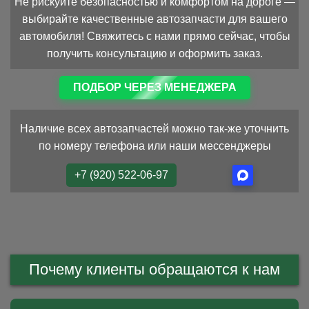
Не рискуйте безопасностью и комфортом на дороге —
выбирайте качественные автозапчасти для вашего
автомобиля! Свяжитесь с нами прямо сейчас, чтобы
получить консультацию и оформить заказ.
ПОДБОР ЧЕРЕЗ МЕНЕДЖЕРА
Наличие всех автозапчастей можно так-же уточнить
по номеру телефона или наши мессенджеры
+7 (920) 522-06-97
Почему клиенты обращаются к нам