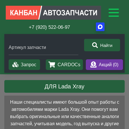
+7 (920) 522-06-97
Найти
Артикул запчасти
Запрос
CARDOCs
Акций (
0
)
ДЛЯ Lada Xray
Наши специалисты имеют большой опыт работы с
автомобилями марки Lada Xray. Они помогут вам
выбрать оригинальные или качественные аналоги
запчастей, учитывая модель, год выпуска и другие