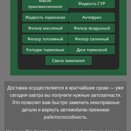
Масло
Жидкость ГУР
трансмиссионное
Жидкость тормозная
Антифриз
Фильтр масляный
Фильтр воздушный
Фильтр топливный
Фильтр салонный
Колодки тормозные
Диск тормозной
Свеча зажигания
Доставка осуществляется в кратчайшие сроки — уже
сегодня-завтра вы получите нужные автозапчасти.
Это позволит вам быстро заменить неисправные
детали и вернуть автомобилю прежнюю
работоспособность.