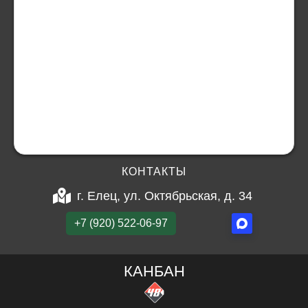
КОНТАКТЫ
г. Елец, ул. Октябрьская, д. 34
+7 (920) 522-06-97
КАНБАН