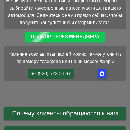
Не рискуйте безопасностью и комфортом на дороге —
выбирайте качественные автозапчасти для вашего
автомобиля! Свяжитесь с нами прямо сейчас, чтобы
получить консультацию и оформить заказ.
ПОДБОР ЧЕРЕЗ МЕНЕДЖЕРА
Наличие всех автозапчастей можно так-же уточнить
по номеру телефона или наши мессенджеры
+7 (920) 522-06-97
Почему клиенты обращаются к нам