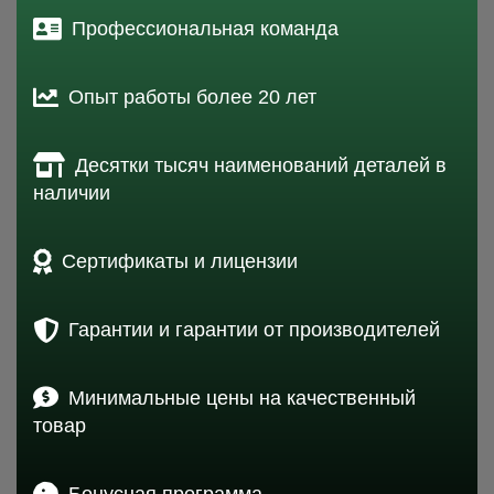
Профессиональная команда
Опыт работы более 20 лет
Десятки тысяч наименований деталей в
наличии
Сертификаты и лицензии
Гарантии и гарантии от производителей
Минимальные цены на качественный
товар
Бонусная программа