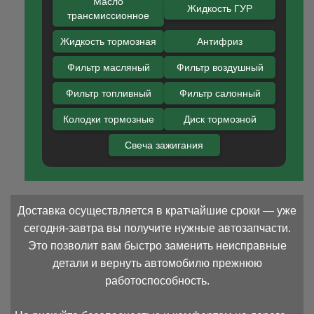
Масло
Жидкость ГУР
трансмиссионное
Жидкость тормозная
Антифриз
Фильтр масляный
Фильтр воздушный
Фильтр топливный
Фильтр салонный
Колодки тормозные
Диск тормозной
Свеча зажигания
Доставка осуществляется в кратчайшие сроки — уже
сегодня-завтра вы получите нужные автозапчасти.
Это позволит вам быстро заменить неисправные
детали и вернуть автомобилю прежнюю
работоспособность.