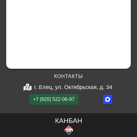
КОНТАКТЫ
г. Елец, ул. Октябрьская, д. 34
+7 (920) 522-06-97
КАНБАН