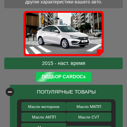
другие характеристики вашего авто.
2015 - наст. время
ПОДБОР CARDOCs
ПОПУЛЯРНЫЕ ТОВАРЫ
Масло моторное
Масло МКПП
Масло АКПП
Масло CVT