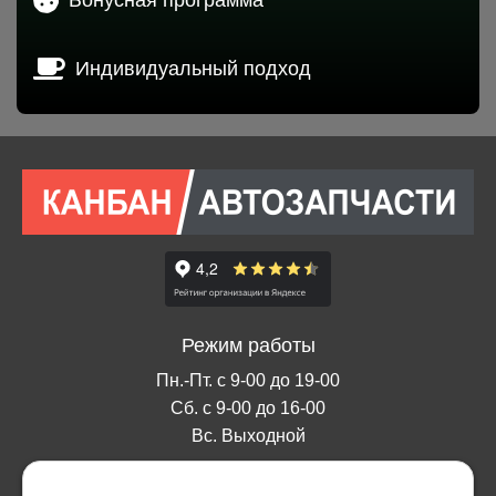
Индивидуальный подход
Режим работы
Пн.-Пт. с 9-00 до 19-00
Сб. с 9-00 до 16-00
Вс. Выходной