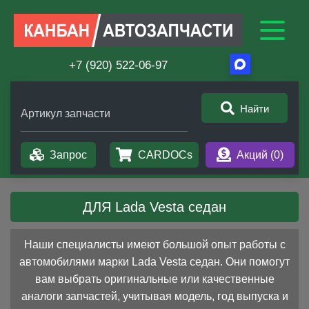
+7 (920) 522-06-97
Найти
Артикул запчасти
Запрос
CARDOCs
Акций (
0
)
ДЛЯ Lada Vesta седан
Наши специалисты имеют большой опыт работы с
автомобилями марки Lada Vesta седан. Они помогут
вам выбрать оригинальные или качественные
аналоги запчастей, учитывая модель, год выпуска и