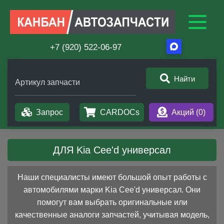
+7 (920) 522-06-97
Найти
Артикул запчасти
Запрос
CARDOCs
Акций (
0
)
ДЛЯ Kia Cee'd универсал
Наши специалисты имеют большой опыт работы с
автомобилями марки Kia Cee'd универсал. Они
помогут вам выбрать оригинальные или
качественные аналоги запчастей, учитывая модель,