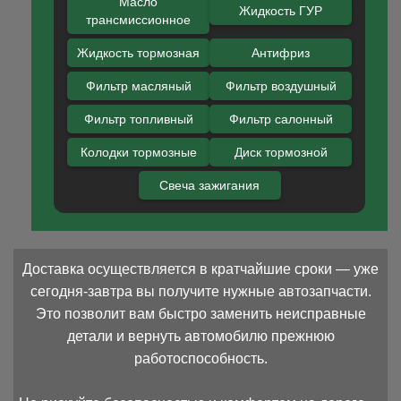
Масло
Жидкость ГУР
трансмиссионное
Жидкость тормозная
Антифриз
Фильтр масляный
Фильтр воздушный
Фильтр топливный
Фильтр салонный
Колодки тормозные
Диск тормозной
Свеча зажигания
Доставка осуществляется в кратчайшие сроки — уже
сегодня-завтра вы получите нужные автозапчасти.
Это позволит вам быстро заменить неисправные
детали и вернуть автомобилю прежнюю
работоспособность.