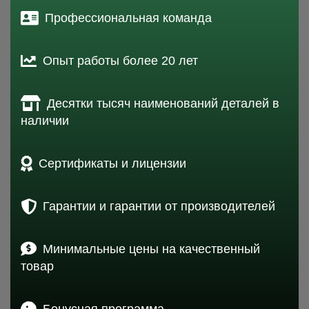
Профессиональная команда
Опыт работы более 20 лет
Десятки тысяч наименований деталей в
наличии
Сертификаты и лицензии
Гарантии и гарантии от производителей
Минимальные цены на качественный
товар
Бонусная программа