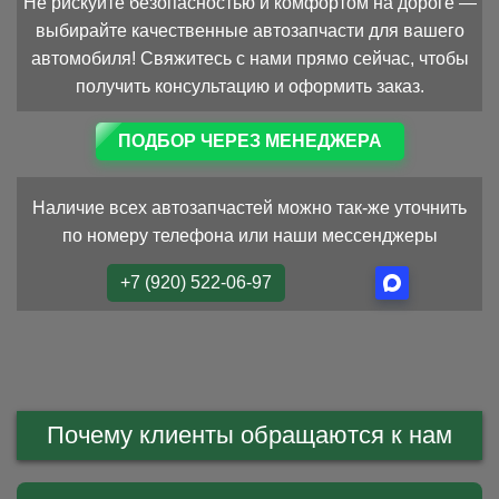
Не рискуйте безопасностью и комфортом на дороге —
выбирайте качественные автозапчасти для вашего
автомобиля! Свяжитесь с нами прямо сейчас, чтобы
получить консультацию и оформить заказ.
ПОДБОР ЧЕРЕЗ МЕНЕДЖЕРА
Наличие всех автозапчастей можно так-же уточнить
по номеру телефона или наши мессенджеры
+7 (920) 522-06-97
Почему клиенты обращаются к нам