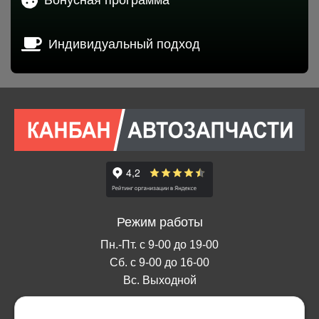
Индивидуальный подход
Режим работы
Пн.-Пт. с 9-00 до 19-00
Сб. с 9-00 до 16-00
Вс. Выходной