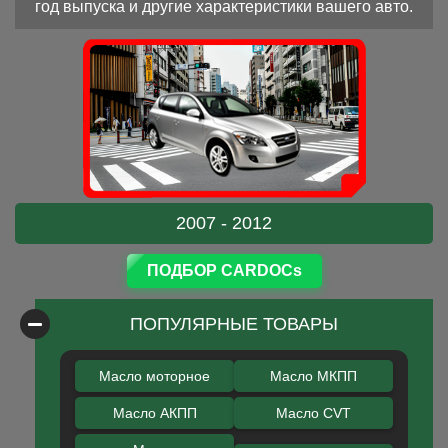
год выпуска и другие характеристики вашего авто.
2007 - 2012
ПОДБОР CARDOCs
ПОПУЛЯРНЫЕ ТОВАРЫ
Масло моторное
Масло МКПП
Масло АКПП
Масло CVT