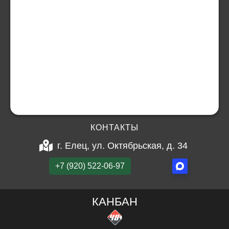
КОНТАКТЫ
г. Елец, ул. Октябрьская, д. 34
+7 (920) 522-06-97
КАНБАН