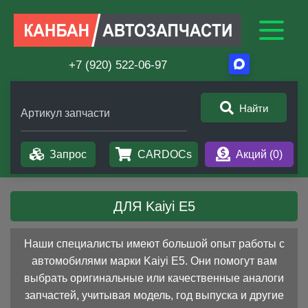
+7 (920) 522-06-97
Найти
Артикул запчасти
Запрос
CARDOCs
Акций (
0
)
ДЛЯ Kaiyi E5
Наши специалисты имеют большой опыт работы с
автомобилями марки Kaiyi E5. Они помогут вам
выбрать оригинальные или качественные аналоги
запчастей, учитывая модель, год выпуска и другие