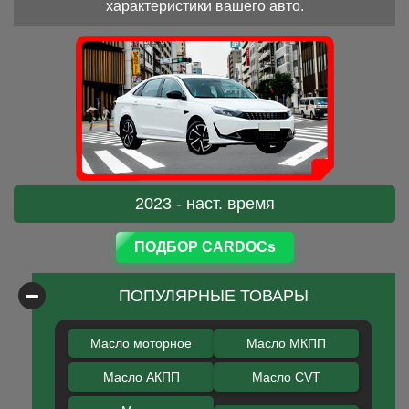
характеристики вашего авто.
2023 - наст. время
ПОДБОР CARDOCs
ПОПУЛЯРНЫЕ ТОВАРЫ
Масло моторное
Масло МКПП
Масло АКПП
Масло CVT