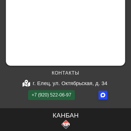
КОНТАКТЫ
г. Елец, ул. Октябрьская, д. 34
+7 (920) 522-06-97
КАНБАН