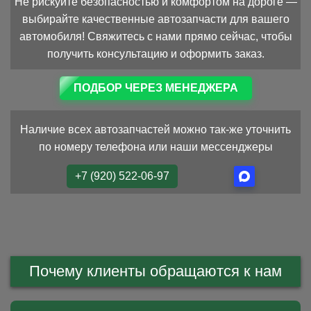
Не рискуйте безопасностью и комфортом на дороге —
выбирайте качественные автозапчасти для вашего
автомобиля! Свяжитесь с нами прямо сейчас, чтобы
получить консультацию и оформить заказ.
ПОДБОР ЧЕРЕЗ МЕНЕДЖЕРА
Наличие всех автозапчастей можно так-же уточнить
по номеру телефона или наши мессенджеры
+7 (920) 522-06-97
Почему клиенты обращаются к нам