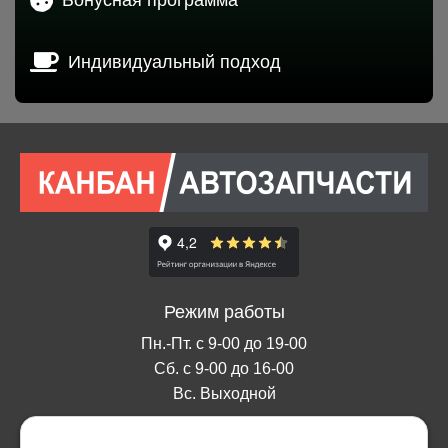
Индивидуальный подход
Режим работы
Пн.-Пт. с 9-00 до 19-00
Сб. с 9-00 до 16-00
Вс. Выходной