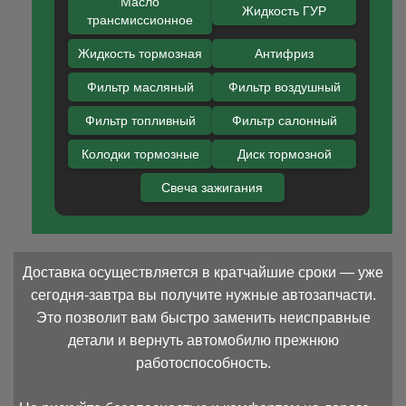
Масло
Жидкость ГУР
трансмиссионное
Жидкость тормозная
Антифриз
Фильтр масляный
Фильтр воздушный
Фильтр топливный
Фильтр салонный
Колодки тормозные
Диск тормозной
Свеча зажигания
Доставка осуществляется в кратчайшие сроки — уже
сегодня-завтра вы получите нужные автозапчасти.
Это позволит вам быстро заменить неисправные
детали и вернуть автомобилю прежнюю
работоспособность.