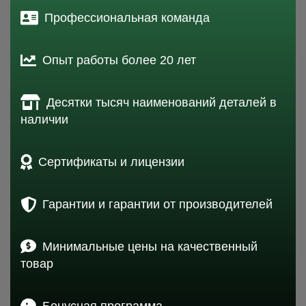
Профессиональная команда
Опыт работы более 20 лет
Десятки тысяч наименований деталей в
наличии
Сертификаты и лицензии
Гарантии и гарантии от производителей
Минимальные цены на качественный
товар
Бонусная программа