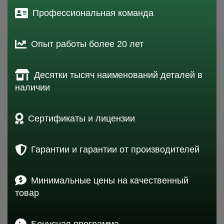
Профессиональная команда
Опыт работы более 20 лет
Десятки тысяч наименований деталей в
наличии
Сертификаты и лицензии
Гарантии и гарантии от производителей
Минимальные цены на качественный
товар
Бонусная программа