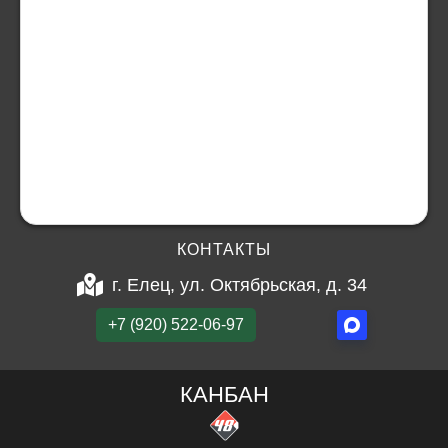
КОНТАКТЫ
г. Елец, ул. Октябрьская, д. 34
+7 (920) 522-06-97
КАНБАН