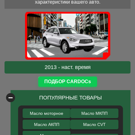
характеристики вашего авто.
2013 - наст. время
ПОДБОР CARDOCs
ПОПУЛЯРНЫЕ ТОВАРЫ
Масло моторное
Масло МКПП
Масло АКПП
Масло CVT