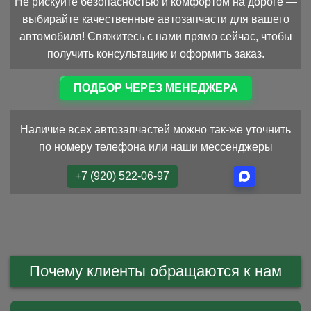
Не рискуйте безопасностью и комфортом на дороге —
выбирайте качественные автозапчасти для вашего
автомобиля! Свяжитесь с нами прямо сейчас, чтобы
получить консультацию и оформить заказ.
ПОДБОР ЧЕРЕЗ МЕНЕДЖЕРА
Наличие всех автозапчастей можно так-же уточнить
по номеру телефона или наши мессенджеры
+7 (920) 522-06-97
Почему клиенты обращаются к нам