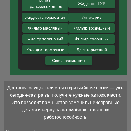
Масло
Жидкость ГУР
трансмиссионное
Жидкость тормозная
Антифриз
Фильтр масляный
Фильтр воздушный
Фильтр топливный
Фильтр салонный
Колодки тормозные
Диск тормозной
Свеча зажигания
Доставка осуществляется в кратчайшие сроки — уже
сегодня-завтра вы получите нужные автозапчасти.
Это позволит вам быстро заменить неисправные
детали и вернуть автомобилю прежнюю
работоспособность.