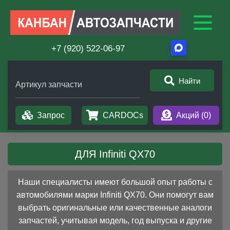
+7 (920) 522-06-97
Найти
Артикул запчасти
Запрос
CARDOCs
Акций (
0
)
ДЛЯ Infiniti QX70
Наши специалисты имеют большой опыт работы с
автомобилями марки Infiniti QX70. Они помогут вам
выбрать оригинальные или качественные аналоги
запчастей, учитывая модель, год выпуска и другие