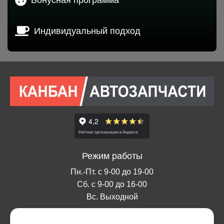
Индивидуальный подход
Режим работы
Пн.-Пт. с 9-00 до 19-00
Сб. с 9-00 до 16-00
Вс. Выходной