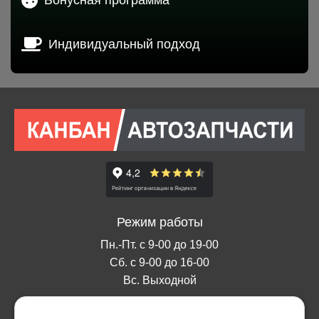
Индивидуальный подход
Режим работы
Пн.-Пт. с 9-00 до 19-00
Сб. с 9-00 до 16-00
Вс. Выходной