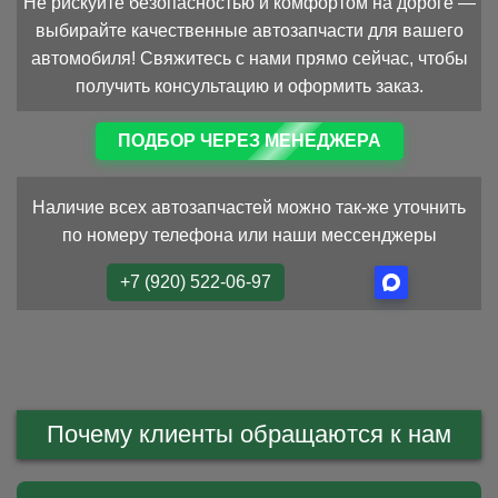
Не рискуйте безопасностью и комфортом на дороге —
выбирайте качественные автозапчасти для вашего
автомобиля! Свяжитесь с нами прямо сейчас, чтобы
получить консультацию и оформить заказ.
ПОДБОР ЧЕРЕЗ МЕНЕДЖЕРА
Наличие всех автозапчастей можно так-же уточнить
по номеру телефона или наши мессенджеры
+7 (920) 522-06-97
Почему клиенты обращаются к нам