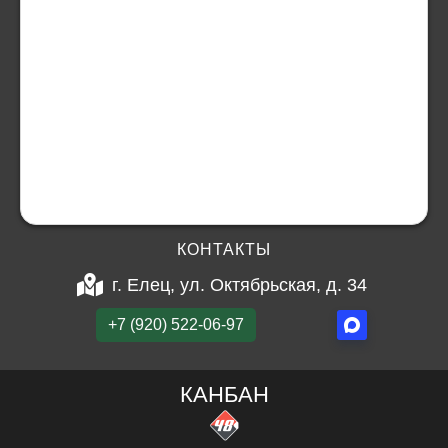
КОНТАКТЫ
г. Елец, ул. Октябрьская, д. 34
+7 (920) 522-06-97
КАНБАН