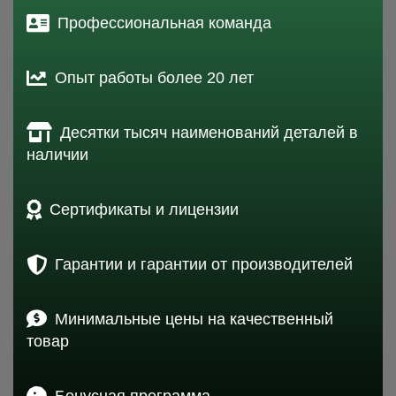
Профессиональная команда
Опыт работы более 20 лет
Десятки тысяч наименований деталей в
наличии
Сертификаты и лицензии
Гарантии и гарантии от производителей
Минимальные цены на качественный
товар
Бонусная программа