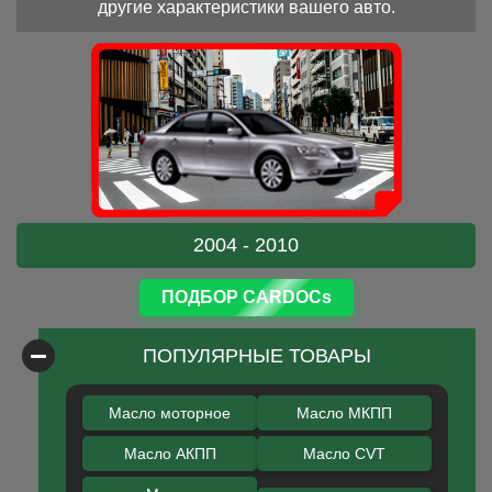
другие характеристики вашего авто.
2004 - 2010
ПОДБОР CARDOCs
ПОПУЛЯРНЫЕ ТОВАРЫ
Масло моторное
Масло МКПП
Масло АКПП
Масло CVT