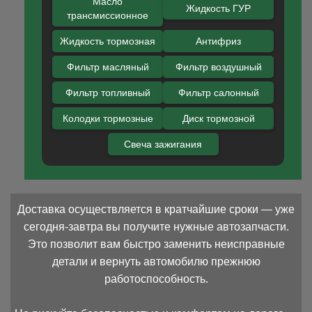
Масло
Жидкость ГУР
трансмиссионное
Жидкость тормозная
Антифриз
Фильтр масляный
Фильтр воздушный
Фильтр топливный
Фильтр салонный
Колодки тормозные
Диск тормозной
Свеча зажигания
Доставка осуществляется в кратчайшие сроки — уже
сегодня-завтра вы получите нужные автозапчасти.
Это позволит вам быстро заменить неисправные
детали и вернуть автомобилю прежнюю
работоспособность.