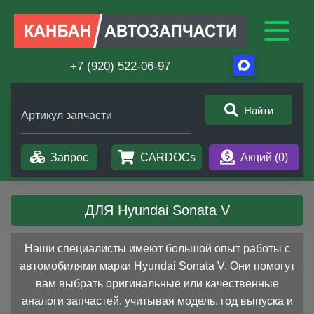
+7 (920) 522-06-97
Найти
Артикул запчасти
Запрос
CARDOCs
Акций (
0
)
ДЛЯ Hyundai Sonata V
Наши специалисты имеют большой опыт работы с
автомобилями марки Hyundai Sonata V. Они помогут
вам выбрать оригинальные или качественные
аналоги запчастей, учитывая модель, год выпуска и