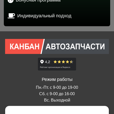
Индивидуальный подход
Режим работы
Пн.-Пт. с 9-00 до 19-00
Сб. с 9-00 до 16-00
Вс. Выходной