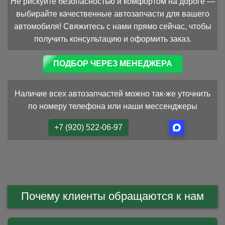
Не рискуйте безопасностью и комфортом на дороге —
выбирайте качественные автозапчасти для вашего
автомобиля! Свяжитесь с нами прямо сейчас, чтобы
получить консультацию и оформить заказ.
ПОДБОР ЧЕРЕЗ МЕНЕДЖЕРА
Наличие всех автозапчастей можно так-же уточнить
по номеру телефона или наши мессенджеры
+7 (920) 522-06-97
Почему клиенты обращаются к нам