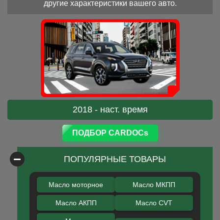
другие характеристики вашего авто.
2018 - наст. время
ПОДБОР CARDOCs
ПОПУЛЯРНЫЕ ТОВАРЫ
Масло моторное
Масло МКПП
Масло АКПП
Масло CVT