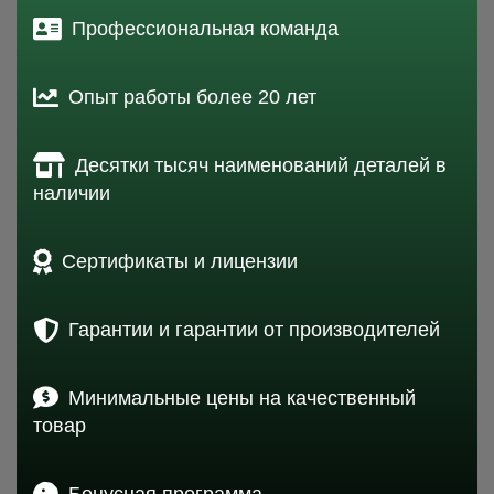
Профессиональная команда
Опыт работы более 20 лет
Десятки тысяч наименований деталей в
наличии
Сертификаты и лицензии
Гарантии и гарантии от производителей
Минимальные цены на качественный
товар
Бонусная программа