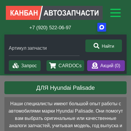
+7 (920) 522-06-97
Найти
Артикул запчасти
Запрос
CARDOCs
Акций (
0
)
ДЛЯ Hyundai Palisade
Наши специалисты имеют большой опыт работы с
автомобилями марки Hyundai Palisade. Они помогут
вам выбрать оригинальные или качественные
аналоги запчастей, учитывая модель, год выпуска и