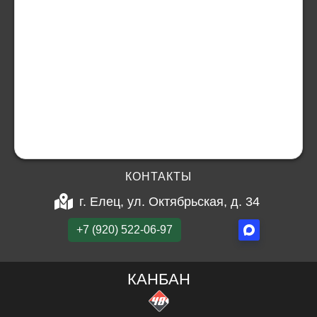
КОНТАКТЫ
г. Елец, ул. Октябрьская, д. 34
+7 (920) 522-06-97
КАНБАН