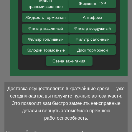
Масло
Жидкость ГУР
трансмиссионное
Жидкость тормозная
Антифриз
Фильтр масляный
Фильтр воздушный
Фильтр топливный
Фильтр салонный
Колодки тормозные
Диск тормозной
Свеча зажигания
Доставка осуществляется в кратчайшие сроки — уже
сегодня-завтра вы получите нужные автозапчасти.
Это позволит вам быстро заменить неисправные
детали и вернуть автомобилю прежнюю
работоспособность.