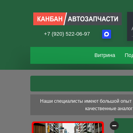
+7 (920) 522-06-97
Витрина
По
Наши специалисты имеют большой опыт ра
качественные аналоги