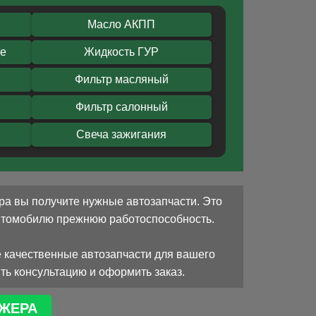
Масло АКПП
ое
Жидкость ГУР
Фильтр масляный
Фильтр салонный
Свеча зажигания
ра вы получите нужные автозапчасти. Это
автомобилю прежнюю работоспособность.
 качественные автозапчасти для вашего
ть консультацию и оформить заказ.
ЖЕРА