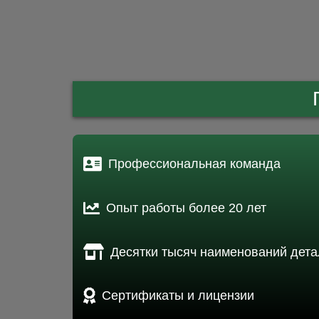
Профессиональная команда
Опыт работы более 20 лет
Десятки тысяч наименований дета
Сертификаты и лицензии