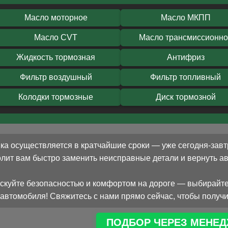
Масло моторное
Масло МКПП
Масло CVT
Масло трансмиссионн
Жидкость тормозная
Антифриз
Фильтр воздушный
Фильтр топливный
Колодки тормозные
Диск тормозной
ка осуществляется в кратчайшие сроки — уже сегодня-завт
олит вам быстро заменить неисправные детали и вернуть 
скуйте безопасностью и комфортом на дороге — выбирайте
автомобиля! Свяжитесь с нами прямо сейчас, чтобы получи
ПОДБОР ЧЕРЕЗ МЕНЕД