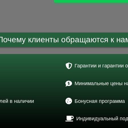
Почему клиенты обращаются к на
Гарантии и гарантии 
Минимальные цены на
лей в наличии
Бонусная программа
Индивидуальный по