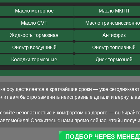
Масло моторное
Масло МКПП
Масло CVT
Масло трансмиссионн
Жидкость тормозная
Антифриз
Фильтр воздушный
Фильтр топливный
Колодки тормозные
Диск тормозной
ка осуществляется в кратчайшие сроки — уже сегодня-завт
олит вам быстро заменить неисправные детали и вернуть 
скуйте безопасностью и комфортом на дороге — выбирайте
автомобиля! Свяжитесь с нами прямо сейчас, чтобы получи
ПОДБОР ЧЕРЕЗ МЕНЕД