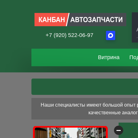
+7 (920) 522-06-97
Витрина
По
Наши специалисты имеют большой опыт ра
качественные аналоги