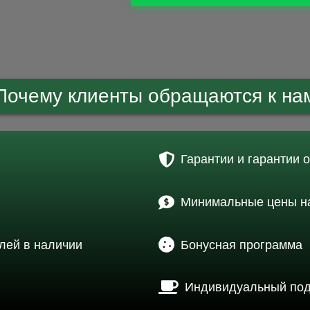
Почему клиенты обращаются к на
Гарантии и гарантии 
Минимальные цены на
лей в наличии
Бонусная программа
Индивидуальный по