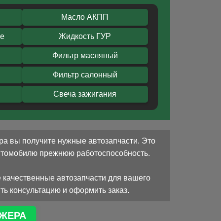
Масло АКПП
ое
Жидкость ГУР
Фильтр масляный
Фильтр салонный
Свеча зажигания
ра вы получите нужные автозапчасти. Это
автомобилю прежнюю работоспособность.
 качественные автозапчасти для вашего
ть консультацию и оформить заказ.
ЖЕРА