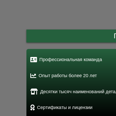
Профессиональная команда
Опыт работы более 20 лет
Десятки тысяч наименований дета
Сертификаты и лицензии