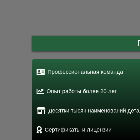
Профессиональная команда
Опыт работы более 20 лет
Десятки тысяч наименований дета
Сертификаты и лицензии