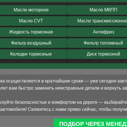
Масло моторное
Масло МКПП
Масло CVT
Масло трансмиссионн
Жидкость тормозная
Антифриз
Фильтр воздушный
Фильтр топливный
Колодки тормозные
Диск тормозной
ка осуществляется в кратчайшие сроки — уже сегодня-завт
олит вам быстро заменить неисправные детали и вернуть 
скуйте безопасностью и комфортом на дороге — выбирайте
автомобиля! Свяжитесь с нами прямо сейчас, чтобы получи
ПОДБОР ЧЕРЕЗ МЕНЕД