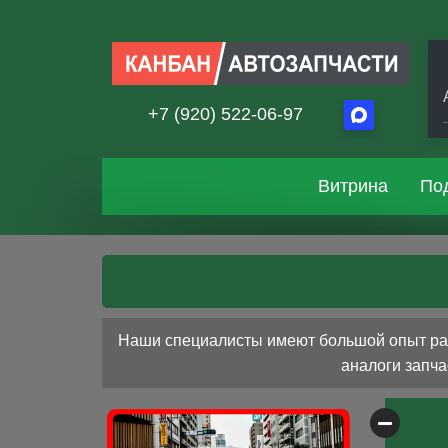
+7 (920) 522-06-97
Витрина
По
Наши специалисты имеют большой опыт рабо
аналоги запча