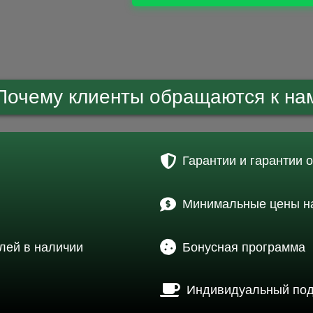
Почему клиенты обращаются к на
Гарантии и гарантии 
Минимальные цены на
лей в наличии
Бонусная программа
Индивидуальный по