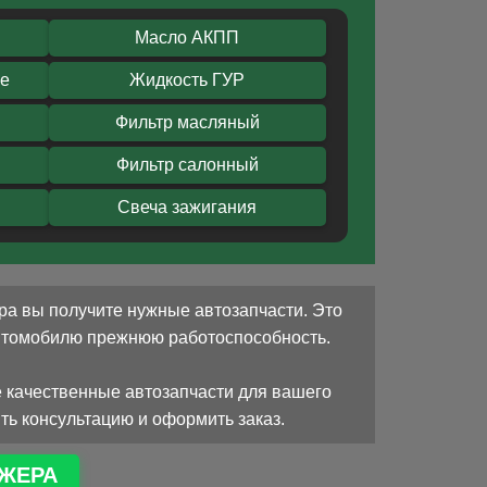
Масло АКПП
ое
Жидкость ГУР
Фильтр масляный
Фильтр салонный
Свеча зажигания
ра вы получите нужные автозапчасти. Это
автомобилю прежнюю работоспособность.
 качественные автозапчасти для вашего
ть консультацию и оформить заказ.
ЖЕРА