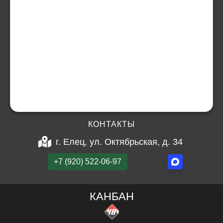
КОНТАКТЫ
г. Елец, ул. Октябрьская, д. 34
+7 (920) 522-06-97
КАНБАН