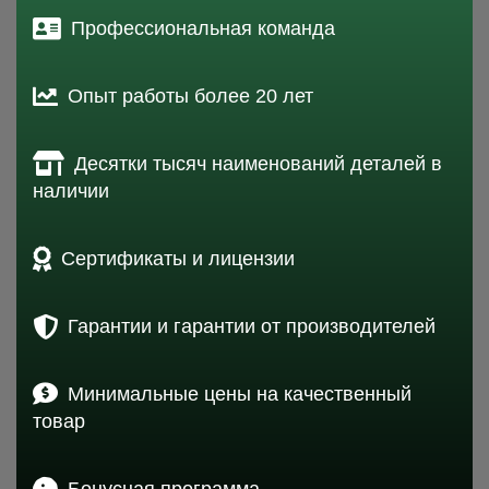
Профессиональная команда
Опыт работы более 20 лет
Десятки тысяч наименований деталей в
наличии
Сертификаты и лицензии
Гарантии и гарантии от производителей
Минимальные цены на качественный
товар
Бонусная программа