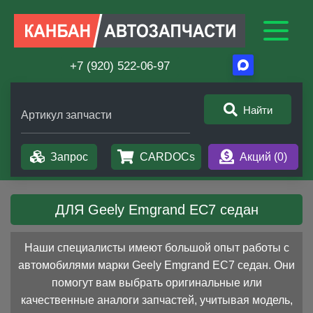
+7 (920) 522-06-97
Найти
Артикул запчасти
Запрос
CARDOCs
Акций (
0
)
ДЛЯ Geely Emgrand EC7 седан
Наши специалисты имеют большой опыт работы с
автомобилями марки Geely Emgrand EC7 седан. Они
помогут вам выбрать оригинальные или
качественные аналоги запчастей, учитывая модель,