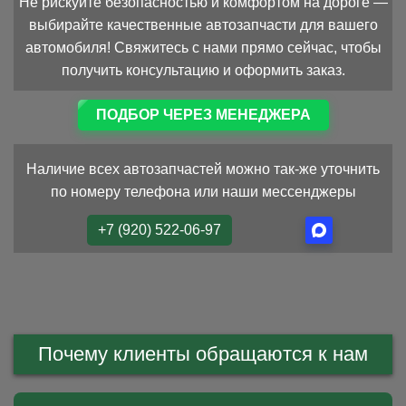
Не рискуйте безопасностью и комфортом на дороге —
выбирайте качественные автозапчасти для вашего
автомобиля! Свяжитесь с нами прямо сейчас, чтобы
получить консультацию и оформить заказ.
ПОДБОР ЧЕРЕЗ МЕНЕДЖЕРА
Наличие всех автозапчастей можно так-же уточнить
по номеру телефона или наши мессенджеры
+7 (920) 522-06-97
Почему клиенты обращаются к нам