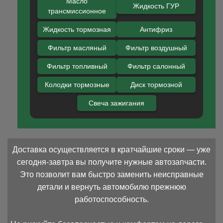
Масло
Жидкость ГУР
трансмиссионное
Жидкость тормозная
Антифриз
Фильтр масляный
Фильтр воздушный
Фильтр топливный
Фильтр салонный
Колодки тормозные
Диск тормозной
Свеча зажигания
Доставка осуществляется в кратчайшие сроки — уже
сегодня-завтра вы получите нужные автозапчасти.
Это позволит вам быстро заменить неисправные
детали и вернуть автомобилю прежнюю
работоспособность.