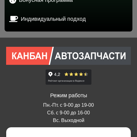
Индивидуальный подход
Режим работы
Пн.-Пт. с 9-00 до 19-00
Сб. с 9-00 до 16-00
Вс. Выходной