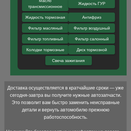
Масло
Жидкость ГУР
трансмиссионное
Жидкость тормозная
Антифриз
Фильтр масляный
Фильтр воздушный
Фильтр топливный
Фильтр салонный
Колодки тормозные
Диск тормозной
Свеча зажигания
Доставка осуществляется в кратчайшие сроки — уже
сегодня-завтра вы получите нужные автозапчасти.
Это позволит вам быстро заменить неисправные
детали и вернуть автомобилю прежнюю
работоспособность.