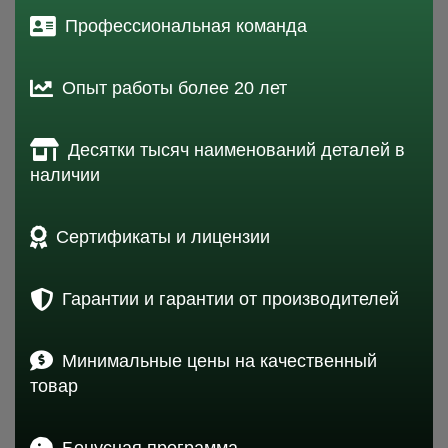
Профессиональная команда
Опыт работы более 20 лет
Десятки тысяч наименований деталей в
наличии
Сертификаты и лицензии
Гарантии и гарантии от производителей
Минимальные цены на качественный
товар
Бонусная программа