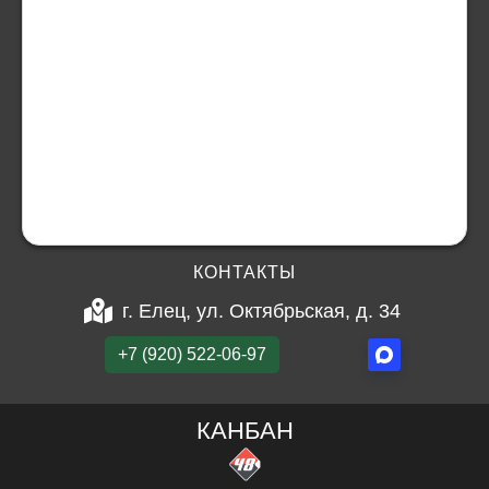
КОНТАКТЫ
г. Елец, ул. Октябрьская, д. 34
+7 (920) 522-06-97
КАНБАН