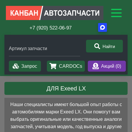
+7 (920) 522-06-97
Найти
Артикул запчасти
Запрос
CARDOCs
Акций (
0
)
ДЛЯ Exeed LX
Наши специалисты имеют большой опыт работы с
автомобилями марки Exeed LX. Они помогут вам
выбрать оригинальные или качественные аналоги
запчастей, учитывая модель, год выпуска и другие