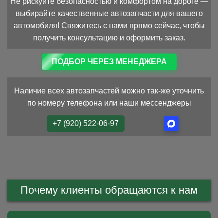
Не рискуйте безопасностью и комфортом на дороге —
выбирайте качественные автозапчасти для вашего
автомобиля! Свяжитесь с нами прямо сейчас, чтобы
получить консультацию и оформить заказ.
ПОДБОР ЧЕРЕЗ МЕНЕДЖЕРА
Наличие всех автозапчастей можно так-же уточнить
по номеру телефона или наши мессенджеры
+7 (920) 522-06-97
Почему клиенты обращаются к нам