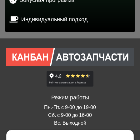
Индивидуальный подход
Режим работы
Пн.-Пт. с 9-00 до 19-00
Сб. с 9-00 до 16-00
Вс. Выходной