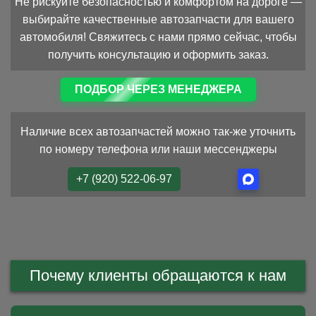
Не рискуйте безопасностью и комфортом на дороге —
выбирайте качественные автозапчасти для вашего
автомобиля! Свяжитесь с нами прямо сейчас, чтобы
получить консультацию и оформить заказ.
ПОДБОР ЧЕРЕЗ МЕНЕДЖЕРА
Наличие всех автозапчастей можно так-же уточнить
по номеру телефона или наши мессенджеры
+7 (920) 522-06-97
Почему клиенты обращаются к нам