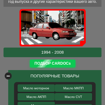
год выпуска и другие характеристики вашего авто.
1994 - 2008
ПОДБОР CARDOCs
ПОПУЛЯРНЫЕ ТОВАРЫ
Масло моторное
Масло МКПП
Масло АКПП
Масло CVT