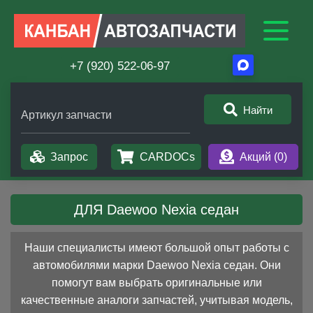
+7 (920) 522-06-97
Найти
Артикул запчасти
Запрос
CARDOCs
Акций (
0
)
ДЛЯ Daewoo Nexia седан
Наши специалисты имеют большой опыт работы с
автомобилями марки Daewoo Nexia седан. Они
помогут вам выбрать оригинальные или
качественные аналоги запчастей, учитывая модель,