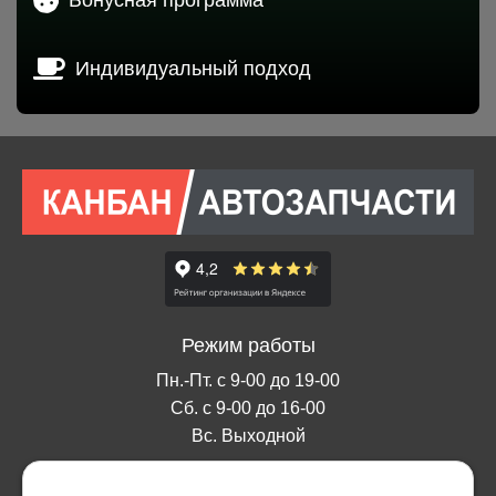
Индивидуальный подход
Режим работы
Пн.-Пт. с 9-00 до 19-00
Сб. с 9-00 до 16-00
Вс. Выходной