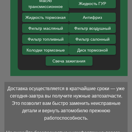
Масло
Жидкость ГУР
трансмиссионное
Жидкость тормозная
Антифриз
Фильтр масляный
Фильтр воздушный
Фильтр топливный
Фильтр салонный
Колодки тормозные
Диск тормозной
Свеча зажигания
Доставка осуществляется в кратчайшие сроки — уже
сегодня-завтра вы получите нужные автозапчасти.
Это позволит вам быстро заменить неисправные
детали и вернуть автомобилю прежнюю
работоспособность.