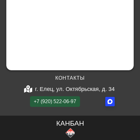
КОНТАКТЫ
г. Елец, ул. Октябрьская, д. 34
+7 (920) 522-06-97
КАНБАН