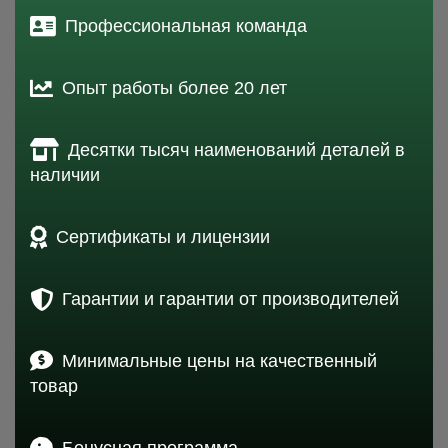
Профессиональная команда
Опыт работы более 20 лет
Десятки тысяч наименований деталей в
наличии
Сертификаты и лицензии
Гарантии и гарантии от производителей
Минимальные цены на качественный
товар
Бонусная программа