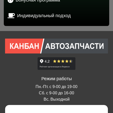
Индивидуальный подход
Режим работы
Пн.-Пт. с 9-00 до 19-00
Сб. с 9-00 до 16-00
Вс. Выходной