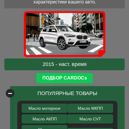
характеристики вашего авто.
2015 - наст. время
ПОДБОР CARDOCs
ПОПУЛЯРНЫЕ ТОВАРЫ
Масло моторное
Масло МКПП
Масло АКПП
Масло CVT