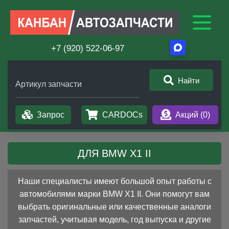
+7 (920) 522-06-97
Найти
Артикул запчасти
Запрос
CARDOCs
Акций (
0
)
ДЛЯ BMW X1 II
Наши специалисты имеют большой опыт работы с
автомобилями марки BMW X1 II. Они помогут вам
выбрать оригинальные или качественные аналоги
запчастей, учитывая модель, год выпуска и другие