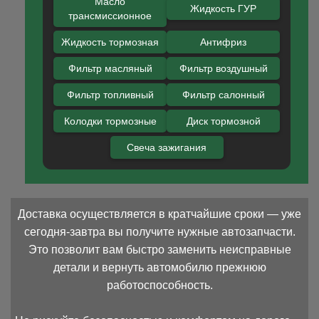
Масло
Жидкость ГУР
трансмиссионное
Жидкость тормозная
Антифриз
Фильтр масляный
Фильтр воздушный
Фильтр топливный
Фильтр салонный
Колодки тормозные
Диск тормозной
Свеча зажигания
Доставка осуществляется в кратчайшие сроки — уже
сегодня-завтра вы получите нужные автозапчасти.
Это позволит вам быстро заменить неисправные
детали и вернуть автомобилю прежнюю
работоспособность.