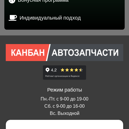
Индивидуальный подход
Режим работы
Пн.-Пт. с 9-00 до 19-00
Сб. с 9-00 до 16-00
Вс. Выходной