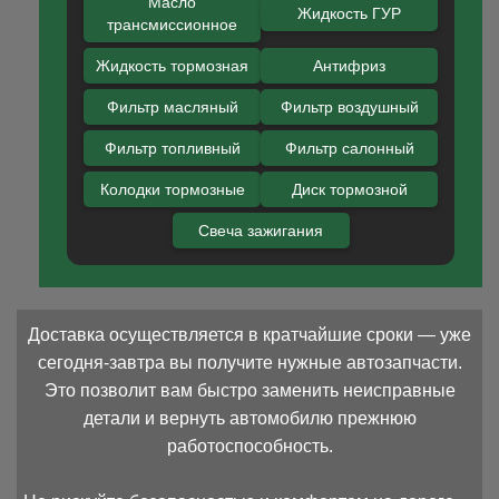
Масло
Жидкость ГУР
трансмиссионное
Жидкость тормозная
Антифриз
Фильтр масляный
Фильтр воздушный
Фильтр топливный
Фильтр салонный
Колодки тормозные
Диск тормозной
Свеча зажигания
Доставка осуществляется в кратчайшие сроки — уже
сегодня-завтра вы получите нужные автозапчасти.
Это позволит вам быстро заменить неисправные
детали и вернуть автомобилю прежнюю
работоспособность.