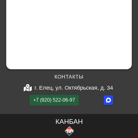
КОНТАКТЫ
г. Елец, ул. Октябрьская, д. 34
+7 (920) 522-06-97
КАНБАН