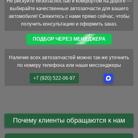
Не рискуйте безопасностью и комфортом на дороге —
выбирайте качественные автозапчасти для вашего
автомобиля! Свяжитесь с нами прямо сейчас, чтобы
получить консультацию и оформить заказ.
ПОДБОР ЧЕРЕЗ МЕНЕДЖЕРА
Наличие всех автозапчастей можно так-же уточнить
по номеру телефона или наши мессенджеры
+7 (920) 522-06-97
Почему клиенты обращаются к нам