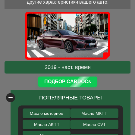
другие характеристики вашего авто.
2019 - наст. время
ПОДБОР CARDOCs
ПОПУЛЯРНЫЕ ТОВАРЫ
Масло моторное
Масло МКПП
Масло АКПП
Масло CVT