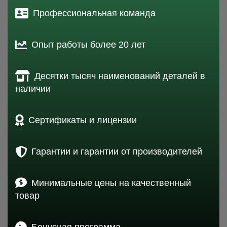
Профессиональная команда
Опыт работы более 20 лет
Десятки тысяч наименований деталей в
наличии
Сертификаты и лицензии
Гарантии и гарантии от производителей
Минимальные цены на качественный
товар
Бонусная программа