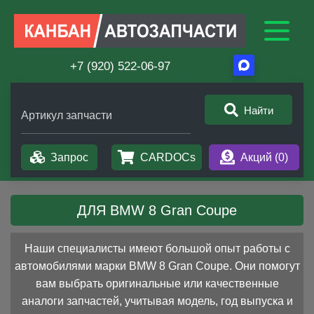
+7 (920) 522-06-97
Найти
Артикул запчасти
Запрос
CARDOCs
Акций (
0
)
ДЛЯ BMW 8 Gran Coupe
Наши специалисты имеют большой опыт работы с
автомобилями марки BMW 8 Gran Coupe. Они помогут
вам выбрать оригинальные или качественные
аналоги запчастей, учитывая модель, год выпуска и