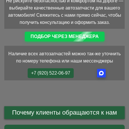
Не рискуйте безопасностью и комфортом на дороге —
выбирайте качественные автозапчасти для вашего
автомобиля! Свяжитесь с нами прямо сейчас, чтобы
получить консультацию и оформить заказ.
ПОДБОР ЧЕРЕЗ МЕНЕДЖЕРА
Наличие всех автозапчастей можно так-же уточнить
по номеру телефона или наши мессенджеры
+7 (920) 522-06-97
Почему клиенты обращаются к нам