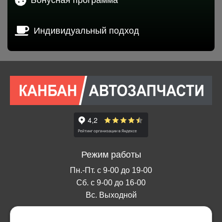
Индивидуальный подход
Режим работы
Пн.-Пт. с 9-00 до 19-00
Сб. с 9-00 до 16-00
Вс. Выходной