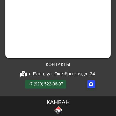
КОНТАКТЫ
г. Елец, ул. Октябрьская, д. 34
+7 (920) 522-06-97
КАНБАН