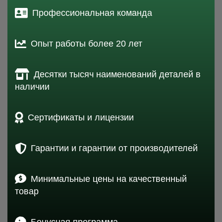
Профессиональная команда
Опыт работы более 20 лет
Десятки тысяч наименований деталей в
наличии
Сертификаты и лицензии
Гарантии и гарантии от производителей
Минимальные цены на качественный
товар
Бонусная программа