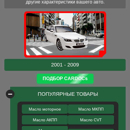
другие характеристики вашего авто.
2001 - 2009
ПОДБОР CARDOCs
ПОПУЛЯРНЫЕ ТОВАРЫ
Масло моторное
Масло МКПП
Масло АКПП
Масло CVT