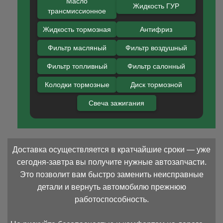
Масло
Жидкость ГУР
трансмиссионное
Жидкость тормозная
Антифриз
Фильтр масляный
Фильтр воздушный
Фильтр топливный
Фильтр салонный
Колодки тормозные
Диск тормозной
Свеча зажигания
Доставка осуществляется в кратчайшие сроки — уже
сегодня-завтра вы получите нужные автозапчасти.
Это позволит вам быстро заменить неисправные
детали и вернуть автомобилю прежнюю
работоспособность.