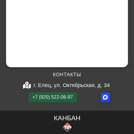
КОНТАКТЫ
г. Елец, ул. Октябрьская, д. 34
+7 (920) 522-06-97
КАНБАН