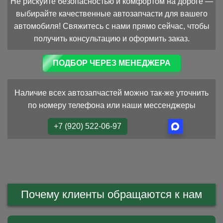
Не рискуйте безопасностью и комфортом на дороге —
выбирайте качественные автозапчасти для вашего
автомобиля! Свяжитесь с нами прямо сейчас, чтобы
получить консультацию и оформить заказ.
ПОДБОР ЧЕРЕЗ МЕНЕДЖЕРА
Наличие всех автозапчастей можно так-же уточнить
по номеру телефона или наши мессенджеры
+7 (920) 522-06-97
Почему клиенты обращаются к нам