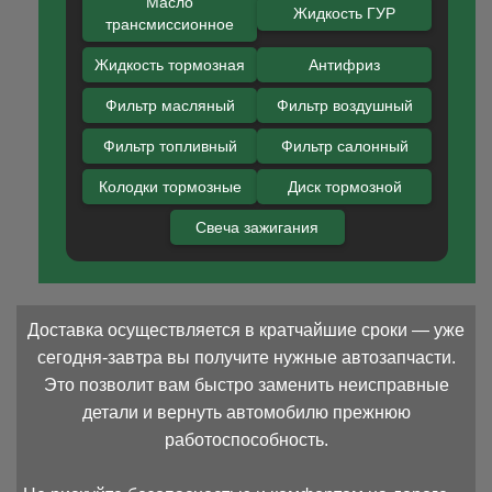
Масло
Жидкость ГУР
трансмиссионное
Жидкость тормозная
Антифриз
Фильтр масляный
Фильтр воздушный
Фильтр топливный
Фильтр салонный
Колодки тормозные
Диск тормозной
Свеча зажигания
Доставка осуществляется в кратчайшие сроки — уже
сегодня-завтра вы получите нужные автозапчасти.
Это позволит вам быстро заменить неисправные
детали и вернуть автомобилю прежнюю
работоспособность.