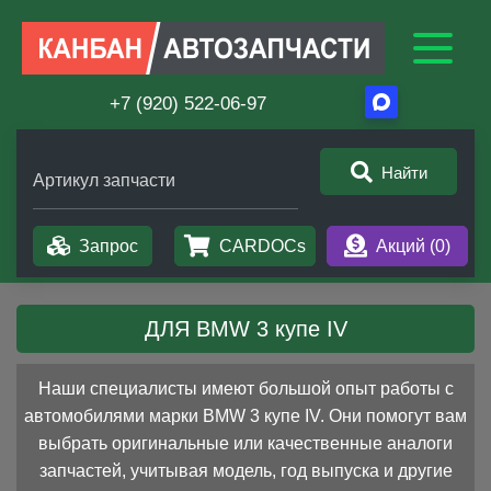
+7 (920) 522-06-97
Найти
Артикул запчасти
Запрос
CARDOCs
Акций (
0
)
ДЛЯ BMW 3 купе IV
Наши специалисты имеют большой опыт работы с
автомобилями марки BMW 3 купе IV. Они помогут вам
выбрать оригинальные или качественные аналоги
запчастей, учитывая модель, год выпуска и другие