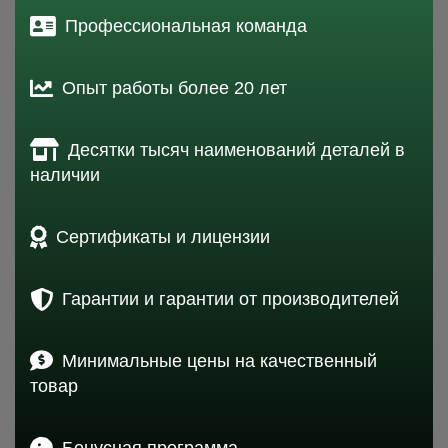
Профессиональная команда
Опыт работы более 20 лет
Десятки тысяч наименований деталей в
наличии
Сертификаты и лицензии
Гарантии и гарантии от производителей
Минимальные цены на качественный
товар
Бонусная программа