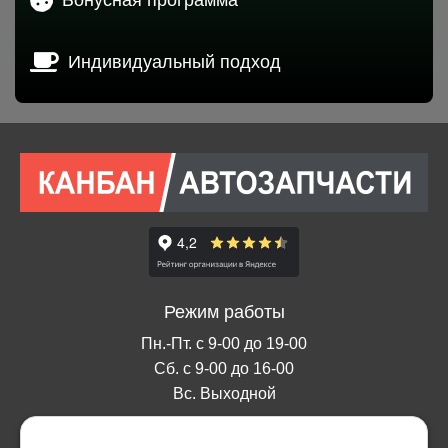
Индивидуальный подход
Режим работы
Пн.-Пт. с 9-00 до 19-00
Сб. с 9-00 до 16-00
Вс. Выходной