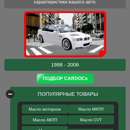
характеристики вашего авто.
1998 - 2006
ПОДБОР CARDOCs
ПОПУЛЯРНЫЕ ТОВАРЫ
Масло моторное
Масло МКПП
Масло АКПП
Масло CVT