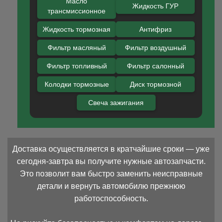
Масло
Жидкость ГУР
трансмиссионное
Жидкость тормозная
Антифриз
Фильтр масляный
Фильтр воздушный
Фильтр топливный
Фильтр салонный
Колодки тормозные
Диск тормозной
Свеча зажигания
Доставка осуществляется в кратчайшие сроки — уже
сегодня-завтра вы получите нужные автозапчасти.
Это позволит вам быстро заменить неисправные
детали и вернуть автомобилю прежнюю
работоспособность.