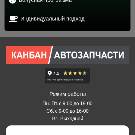
Индивидуальный подход
Режим работы
Пн.-Пт. с 9-00 до 19-00
Сб. с 9-00 до 16-00
Вс. Выходной