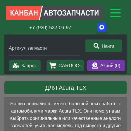
+7 (920) 522-06-97
Найти
Артикул запчасти
Запрос
CARDOCs
Акций (
0
)
ДЛЯ Acura TLX
Наши специалисты имеют большой опыт работы с
автомобилями марки Acura TLX. Они помогут вам
выбрать оригинальные или качественные аналоги
запчастей, учитывая модель, год выпуска и другие