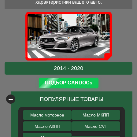
характеристики вашего авто.
2014 - 2020
ПОДБОР CARDOCs
ПОПУЛЯРНЫЕ ТОВАРЫ
Масло моторное
Масло МКПП
Масло АКПП
Масло CVT