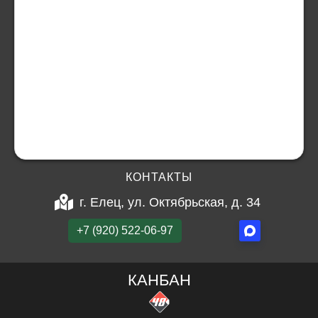
КОНТАКТЫ
г. Елец, ул. Октябрьская, д. 34
+7 (920) 522-06-97
КАНБАН