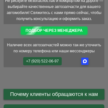
Не рискуйте безопасностью и комфортом на дороге —
выбирайте качественные автозапчасти для вашего
автомобиля! Свяжитесь с нами прямо сейчас, чтобы
получить консультацию и оформить заказ.
ПОДБОР ЧЕРЕЗ МЕНЕДЖЕРА
Наличие всех автозапчастей можно так-же уточнить
по номеру телефона или наши мессенджеры
+7 (920) 522-06-97
Почему клиенты обращаются к нам