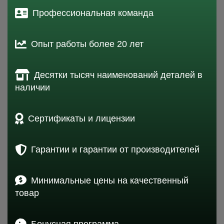
Профессиональная команда
Опыт работы более 20 лет
Десятки тысяч наименований деталей в
наличии
Сертификаты и лицензии
Гарантии и гарантии от производителей
Минимальные цены на качественный
товар
Бонусная программа