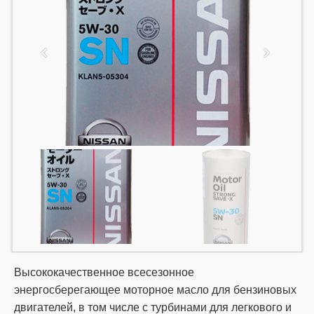
Высококачественное всесезонное
энергосберегающее моторное масло для бензиновых
двигателей, в том числе с турбинами для легкового и