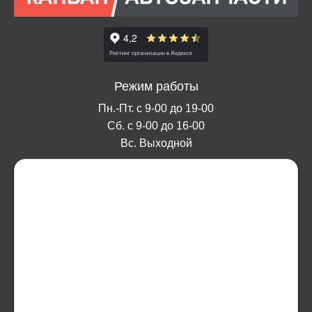
Режим работы
Пн.-Пт. с 9-00 до 19-00
Сб. с 9-00 до 16-00
Вс. Выходной