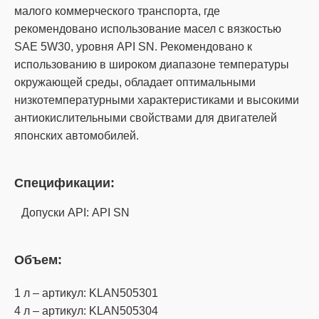
малого коммерческого транспорта, где
рекомендовано использование масел с вязкостью
SAE 5W30, уровня API SN. Рекомендовано к
использованию в широком диапазоне температуры
окружающей среды, обладает оптимальными
низкотемпературными характеристиками и высокими
антиокислительными свойствами для двигателей
японских автомобилей.
Спецификации:
Допуски API: API SN
Объем:
1 л – артикул: KLAN505301
4 л – артикул: KLAN505304