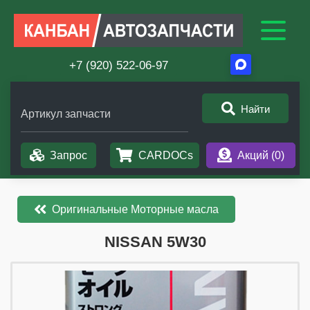
+7 (920) 522-06-97
Найти
Артикул запчасти
Запрос
CARDOCs
Акций (
0
)
Оригинальные Моторные масла
​​​​NISSAN 5W30