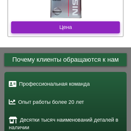
Цена
Почему клиенты обращаются к нам
Профессиональная команда
Опыт работы более 20 лет
Десятки тысяч наименований деталей в
наличии