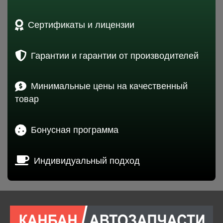
Сертификаты и лицензии
Гарантии и гарантии от производителей
Минимальные цены на качественный
товар
Бонусная программа
Индивидуальный подход