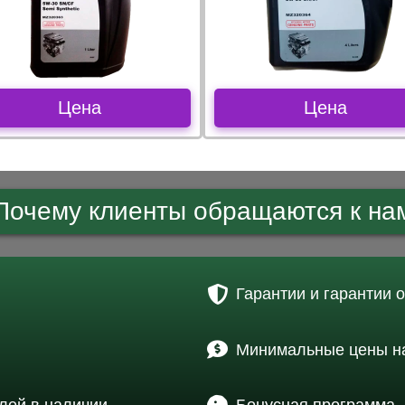
Цена
Цена
Почему клиенты обращаются к на
Гарантии и гарантии 
Минимальные цены на