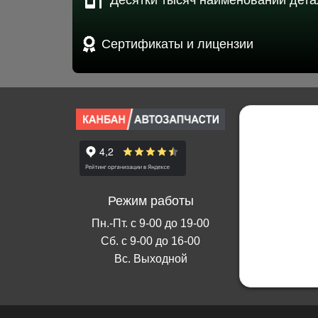
Десятки тысяч наименований дета
Сертификаты и лицензии
Режим работы
Пн.-Пт. с 9-00 до 19-00
Сб. с 9-00 до 16-00
Вс. Выходной