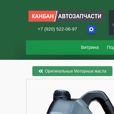
+7 (920) 522-06-97
Витрина
По
Оригинальные Моторные масла