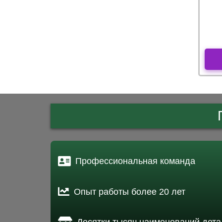
Профессиональная команда
Опыт работы более 20 лет