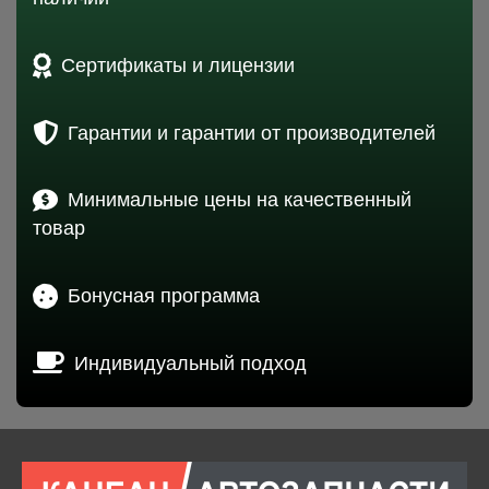
Сертификаты и лицензии
Гарантии и гарантии от производителей
Минимальные цены на качественный
товар
Бонусная программа
Индивидуальный подход