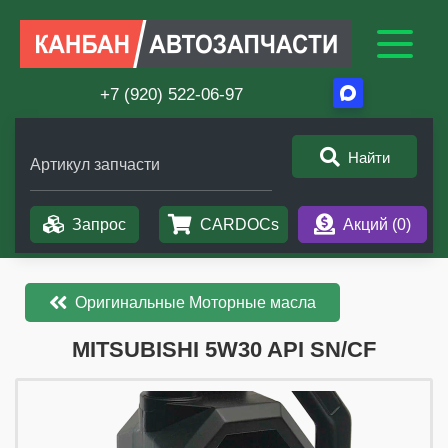
+7 (920) 522-06-97
Найти
Артикул запчасти
Запрос
CARDOCs
Акций (
0
)
Оригинальные Моторные масла
​​​​MITSUBISHI 5W30 API SN/CF