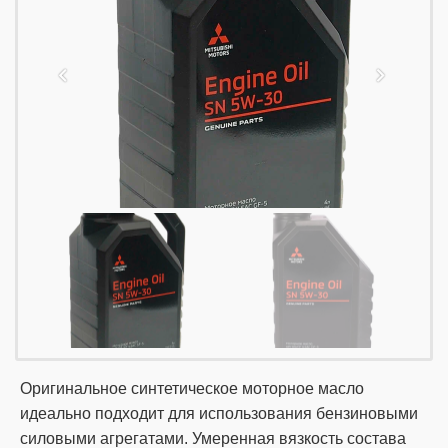
Оригинальное синтетическое моторное масло
идеально подходит для использования бензиновыми
силовыми агрегатами. Умеренная вязкость состава