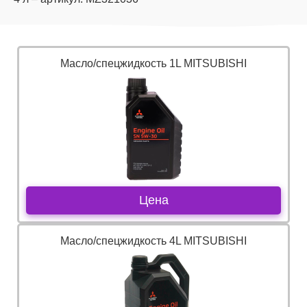
Масло/спецжидкость 1L MITSUBISHI
Цена
Масло/спецжидкость 4L MITSUBISHI