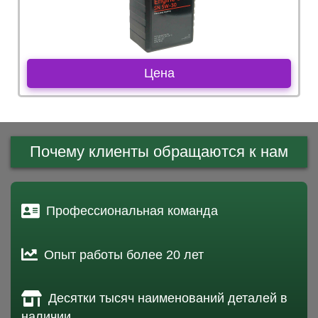
Цена
Почему клиенты обращаются к нам
Профессиональная команда
Опыт работы более 20 лет
Десятки тысяч наименований деталей в
наличии