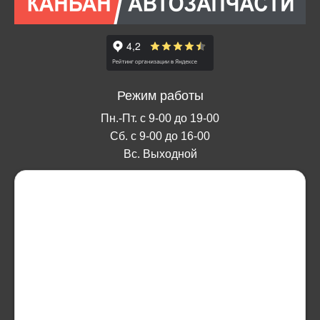
Режим работы
Пн.-Пт. с 9-00 до 19-00
Сб. с 9-00 до 16-00
Вс. Выходной